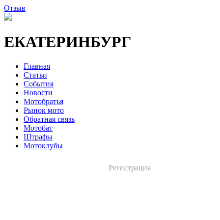
Отзыв
ЕКАТЕРИНБУРГ
Главная
Статьи
События
Новости
Мотобратья
Рынок мото
Обратная связь
Мотобат
Штрафы
Мотоклубы
Регистрация
Вход