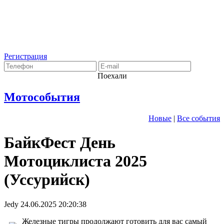
Регистрация
Поехали
Мотособытия
Новые
|
Все события
БайкФест День
Мотоциклиста 2025
(Уссурийск)
Jedy
24.06.2025 20:20:38
Железные тигры продолжают готовить для вас самый