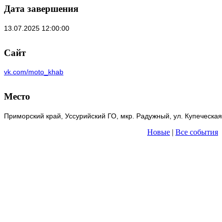
Дата завершения
13.07.2025 12:00:00
Сайт
vk.com/moto_khab
Место
Приморский край, Уссурийский ГО, мкр. Радужный, ул. Купеческая
Новые
|
Все события