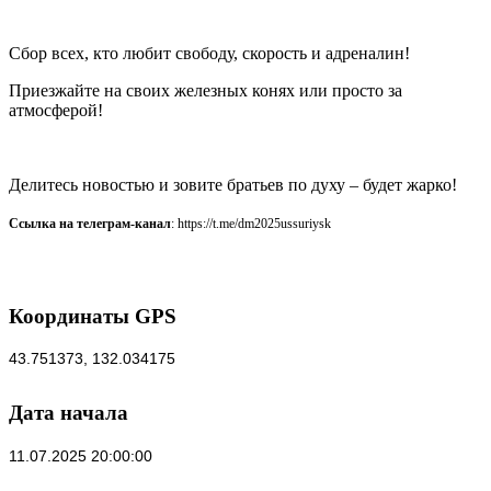
Сбор всех, кто любит свободу, скорость и адреналин!
Приезжайте на своих железных конях или просто за
атмосферой!
Делитесь новостью и зовите братьев по духу – будет жарко!
Ссылка на телеграм-канал
: https://t.me/dm2025ussuriysk
Координаты GPS
43.751373, 132.034175
Дата начала
11.07.2025 20:00:00