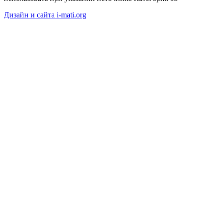
Дизайн и сайта i-mati.org