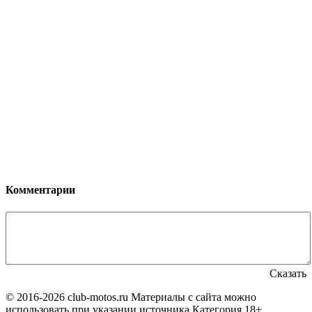
Комментарии
Сказать
© 2016-2026 club-motos.ru
Материалы с сайта можно
использовать при указании источника
Категория 18+