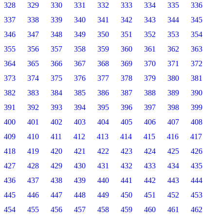
328
329
330
331
332
333
334
335
336
337
338
339
340
341
342
343
344
345
346
347
348
349
350
351
352
353
354
355
356
357
358
359
360
361
362
363
364
365
366
367
368
369
370
371
372
373
374
375
376
377
378
379
380
381
382
383
384
385
386
387
388
389
390
391
392
393
394
395
396
397
398
399
400
401
402
403
404
405
406
407
408
409
410
411
412
413
414
415
416
417
418
419
420
421
422
423
424
425
426
427
428
429
430
431
432
433
434
435
436
437
438
439
440
441
442
443
444
445
446
447
448
449
450
451
452
453
454
455
456
457
458
459
460
461
462