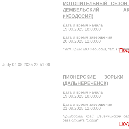
МОТОПИТЕЛЬНЫЙ СЕЗОН 
ДЕМБЕЛЬСКИЙ АКК
(ФЕОДОСИЯ)
Дата и время начала
19.09.2025 18:00:00
Дата и время завершения
20.09.2025 12:00:00
Респ. Крым, МО Феодосия, пгт. Примо
Под
Jedy
04.08.2025 22:51:06
ПИОНЕРСКИЕ ЗОРЬКИ 
(ДАЛЬНЕРЕЧЕНСК)
Дата и время начала
19.09.2025 18:00:00
Дата и время завершения
21.09.2025 12:00:00
Приморский край, Веденкинское сель
база отдыха "Сопка"
Под