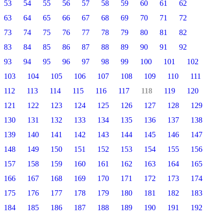
53
54
55
56
57
58
59
60
61
62
63
64
65
66
67
68
69
70
71
72
73
74
75
76
77
78
79
80
81
82
83
84
85
86
87
88
89
90
91
92
93
94
95
96
97
98
99
100
101
102
103
104
105
106
107
108
109
110
111
112
113
114
115
116
117
118
119
120
121
122
123
124
125
126
127
128
129
130
131
132
133
134
135
136
137
138
139
140
141
142
143
144
145
146
147
148
149
150
151
152
153
154
155
156
157
158
159
160
161
162
163
164
165
166
167
168
169
170
171
172
173
174
175
176
177
178
179
180
181
182
183
184
185
186
187
188
189
190
191
192