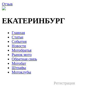
Отзыв
ЕКАТЕРИНБУРГ
Главная
Статьи
События
Новости
Мотобратья
Рынок мото
Обратная связь
Мотобат
Штрафы
Мотоклубы
Регистрация
Вход