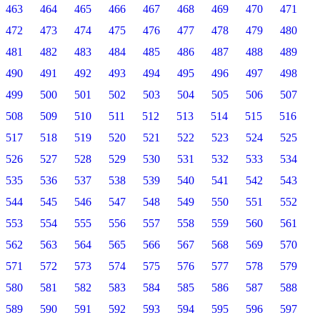
463
464
465
466
467
468
469
470
471
472
473
474
475
476
477
478
479
480
481
482
483
484
485
486
487
488
489
490
491
492
493
494
495
496
497
498
499
500
501
502
503
504
505
506
507
508
509
510
511
512
513
514
515
516
517
518
519
520
521
522
523
524
525
526
527
528
529
530
531
532
533
534
535
536
537
538
539
540
541
542
543
544
545
546
547
548
549
550
551
552
553
554
555
556
557
558
559
560
561
562
563
564
565
566
567
568
569
570
571
572
573
574
575
576
577
578
579
580
581
582
583
584
585
586
587
588
589
590
591
592
593
594
595
596
597