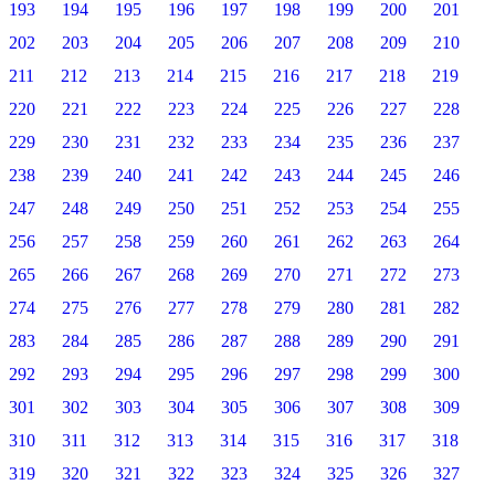
193
194
195
196
197
198
199
200
201
202
203
204
205
206
207
208
209
210
211
212
213
214
215
216
217
218
219
220
221
222
223
224
225
226
227
228
229
230
231
232
233
234
235
236
237
238
239
240
241
242
243
244
245
246
247
248
249
250
251
252
253
254
255
256
257
258
259
260
261
262
263
264
265
266
267
268
269
270
271
272
273
274
275
276
277
278
279
280
281
282
283
284
285
286
287
288
289
290
291
292
293
294
295
296
297
298
299
300
301
302
303
304
305
306
307
308
309
310
311
312
313
314
315
316
317
318
319
320
321
322
323
324
325
326
327