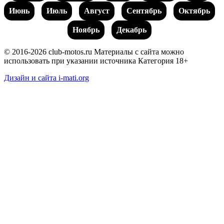
Июнь
Июль
Август
Сентябрь
Октябрь
Ноябрь
Декабрь
© 2016-2026 club-motos.ru
Материалы с сайта можно
использовать при указании источника
Категория 18+
Дизайн и сайта i-mati.org