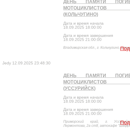
ДЕНЬ ПАМЯТИ ПОГИ
МОТОЦИКЛИСТОВ 2
(КОЛЬЧУГИНО)
Дата и время начала
18.09.2025 18:00:00
Дата и время завершения
18.09.2025 21:00:00
Владимирская обл., г. Кольчугино, пло
Под
Jedy
12.09.2025 23:48:30
ДЕНЬ ПАМЯТИ ПОГИ
МОТОЦИКЛИСТОВ 2
(УССУРИЙСК)
Дата и время начала
18.09.2025 18:00:00
Дата и время завершения
18.09.2025 21:00:00
Приморский край, г. Уссурийс
Под
Лермонтова, 2а ст8, автокафе "Шафр