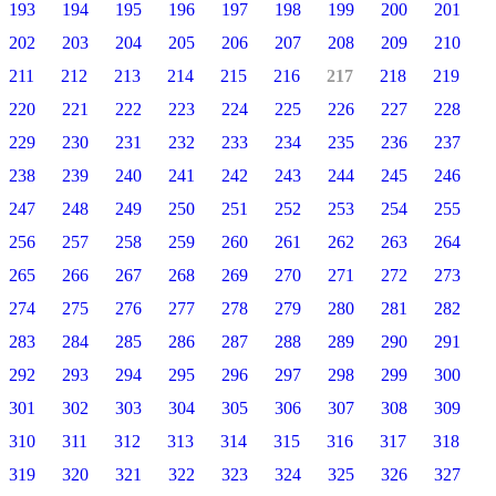
193
194
195
196
197
198
199
200
201
202
203
204
205
206
207
208
209
210
211
212
213
214
215
216
217
218
219
220
221
222
223
224
225
226
227
228
229
230
231
232
233
234
235
236
237
238
239
240
241
242
243
244
245
246
247
248
249
250
251
252
253
254
255
256
257
258
259
260
261
262
263
264
265
266
267
268
269
270
271
272
273
274
275
276
277
278
279
280
281
282
283
284
285
286
287
288
289
290
291
292
293
294
295
296
297
298
299
300
301
302
303
304
305
306
307
308
309
310
311
312
313
314
315
316
317
318
319
320
321
322
323
324
325
326
327