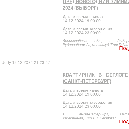
ПРЕДНОВОГОДНИЙ ЗИМНИ
2024 (ВЫБОРГ)
Дата и время начала
14.12.2024 19:00:00
Дата и время завершения
14.12.2024 23:00:00
Ленинградская обл., г. Выбор
Рубероидная, 2а, мотоклуб "Free Driver
Под
Jedy
12.12.2024 21:23:47
КВАРТИРНИК В БЕРЛОГЕ
(САНКТ-ПЕТЕРБУРГ)
Дата и время начала
14.12.2024 19:00:00
Дата и время завершения
14.12.2024 23:00:00
г. Санкт-Петербург, Октяб
набережная, 108к1Ш, "Берлога"
Под