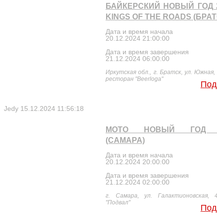
БАЙКЕРСКИЙ НОВЫЙ ГОД 2
KINGS OF THE ROADS (БРАТ
Дата и время начала
20.12.2024 21:00:00
Дата и время завершения
21.12.2024 06:00:00
Иркутская обл., г. Братск, ул. Южная, 
ресторан "Beerloga"
Под
Jedy
15.12.2024 11:56:18
МОТО НОВЫЙ ГОД 
(САМАРА)
Дата и время начала
20.12.2024 20:00:00
Дата и время завершения
21.12.2024 02:00:00
г. Самара, ул. Галактионовская, 
"Подвал"
Под