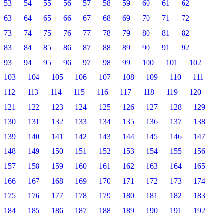
53
54
55
56
57
58
59
60
61
62
63
64
65
66
67
68
69
70
71
72
73
74
75
76
77
78
79
80
81
82
83
84
85
86
87
88
89
90
91
92
93
94
95
96
97
98
99
100
101
102
103
104
105
106
107
108
109
110
111
112
113
114
115
116
117
118
119
120
121
122
123
124
125
126
127
128
129
130
131
132
133
134
135
136
137
138
139
140
141
142
143
144
145
146
147
148
149
150
151
152
153
154
155
156
157
158
159
160
161
162
163
164
165
166
167
168
169
170
171
172
173
174
175
176
177
178
179
180
181
182
183
184
185
186
187
188
189
190
191
192