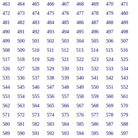
463
464
465
466
467
468
469
470
471
472
473
474
475
476
477
478
479
480
481
482
483
484
485
486
487
488
489
490
491
492
493
494
495
496
497
498
499
500
501
502
503
504
505
506
507
508
509
510
511
512
513
514
515
516
517
518
519
520
521
522
523
524
525
526
527
528
529
530
531
532
533
534
535
536
537
538
539
540
541
542
543
544
545
546
547
548
549
550
551
552
553
554
555
556
557
558
559
560
561
562
563
564
565
566
567
568
569
570
571
572
573
574
575
576
577
578
579
580
581
582
583
584
585
586
587
588
589
590
591
592
593
594
595
596
597