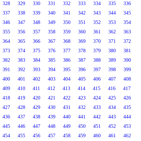
328
329
330
331
332
333
334
335
336
337
338
339
340
341
342
343
344
345
346
347
348
349
350
351
352
353
354
355
356
357
358
359
360
361
362
363
364
365
366
367
368
369
370
371
372
373
374
375
376
377
378
379
380
381
382
383
384
385
386
387
388
389
390
391
392
393
394
395
396
397
398
399
400
401
402
403
404
405
406
407
408
409
410
411
412
413
414
415
416
417
418
419
420
421
422
423
424
425
426
427
428
429
430
431
432
433
434
435
436
437
438
439
440
441
442
443
444
445
446
447
448
449
450
451
452
453
454
455
456
457
458
459
460
461
462