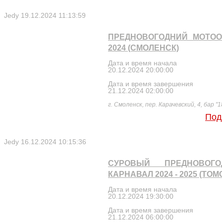
Jedy
19.12.2024 11:13:59
ПРЕДНОВОГОДНИЙ МОТОО
2024 (СМОЛЕНСК)
Дата и время начала
20.12.2024 20:00:00
Дата и время завершения
21.12.2024 02:00:00
г. Смоленск, пер. Карачевский, 4, бар "1
Под
Jedy
16.12.2024 10:15:36
СУРОВЫЙ ПРЕДНОВОГО
КАРНАВАЛ 2024 - 2025 (ТОМ
Дата и время начала
20.12.2024 19:30:00
Дата и время завершения
21.12.2024 06:00:00