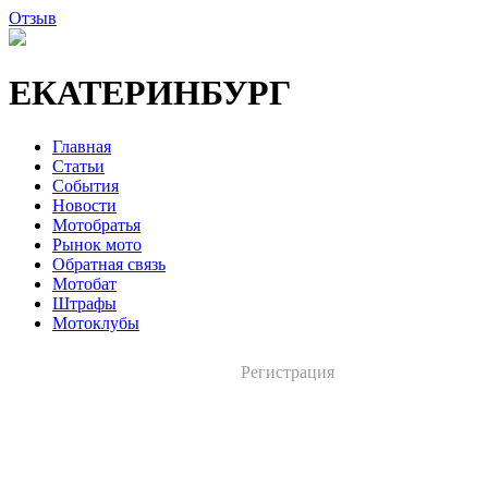
Отзыв
ЕКАТЕРИНБУРГ
Главная
Статьи
События
Новости
Мотобратья
Рынок мото
Обратная связь
Мотобат
Штрафы
Мотоклубы
Регистрация
Вход