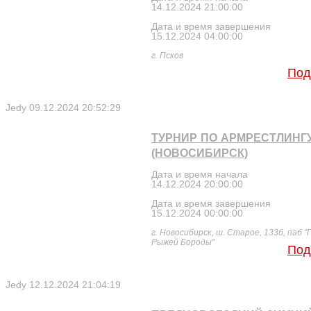
14.12.2024 21:00:00
Дата и время завершения
15.12.2024 04:00:00
г. Псков
Под
Jedy
09.12.2024 20:52:29
ТУРНИР ПО АРМРЕСТЛИНГУ
(НОВОСИБИРСК)
Дата и время начала
14.12.2024 20:00:00
Дата и время завершения
15.12.2024 00:00:00
г. Новосибирск, ш. Старое, 133б, паб "
Рыжей Бороды"
Под
Jedy
12.12.2024 21:04:19