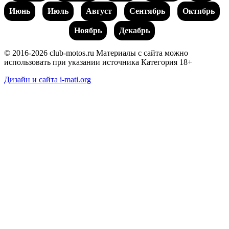
Июнь
Июль
Август
Сентябрь
Октябрь
Ноябрь
Декабрь
© 2016-2026 club-motos.ru
Материалы с сайта можно
использовать при указании источника
Категория 18+
Дизайн и сайта i-mati.org