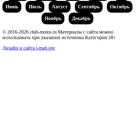
Июнь
Июль
Август
Сентябрь
Октябрь
Ноябрь
Декабрь
© 2016-2026 club-motos.ru
Материалы с сайта можно
использовать при указании источника
Категория 18+
Дизайн и сайта i-mati.org