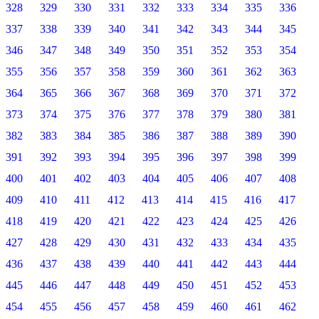
328
329
330
331
332
333
334
335
336
337
338
339
340
341
342
343
344
345
346
347
348
349
350
351
352
353
354
355
356
357
358
359
360
361
362
363
364
365
366
367
368
369
370
371
372
373
374
375
376
377
378
379
380
381
382
383
384
385
386
387
388
389
390
391
392
393
394
395
396
397
398
399
400
401
402
403
404
405
406
407
408
409
410
411
412
413
414
415
416
417
418
419
420
421
422
423
424
425
426
427
428
429
430
431
432
433
434
435
436
437
438
439
440
441
442
443
444
445
446
447
448
449
450
451
452
453
454
455
456
457
458
459
460
461
462