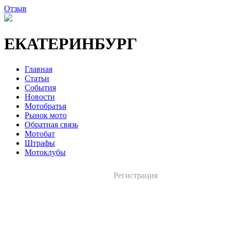
Отзыв
ЕКАТЕРИНБУРГ
Главная
Статьи
События
Новости
Мотобратья
Рынок мото
Обратная связь
Мотобат
Штрафы
Мотоклубы
Регистрация
Вход