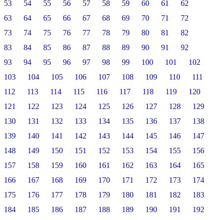
53
54
55
56
57
58
59
60
61
62
63
64
65
66
67
68
69
70
71
72
73
74
75
76
77
78
79
80
81
82
83
84
85
86
87
88
89
90
91
92
93
94
95
96
97
98
99
100
101
102
103
104
105
106
107
108
109
110
111
112
113
114
115
116
117
118
119
120
121
122
123
124
125
126
127
128
129
130
131
132
133
134
135
136
137
138
139
140
141
142
143
144
145
146
147
148
149
150
151
152
153
154
155
156
157
158
159
160
161
162
163
164
165
166
167
168
169
170
171
172
173
174
175
176
177
178
179
180
181
182
183
184
185
186
187
188
189
190
191
192