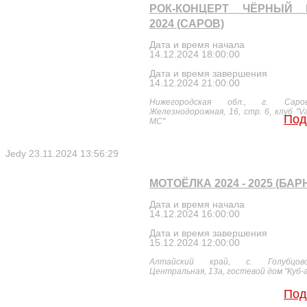
РОК-КОНЦЕРТ ЧЁРНЫЙ 
2024 (САРОВ)
Дата и время начала
14.12.2024 18:00:00
Дата и время завершения
14.12.2024 21:00:00
Нижегородская обл., г. Саро
Железнодорожная, 16, стр. 6, клуб "
Под
MC"
Jedy
23.11.2024 13:56:29
МОТОЁЛКА 2024 - 2025 (БАР
Дата и время начала
14.12.2024 16:00:00
Дата и время завершения
15.12.2024 12:00:00
Алтайский край, с. Голубцов
Центральная, 13а, гостевой дом "Куб-а
Под