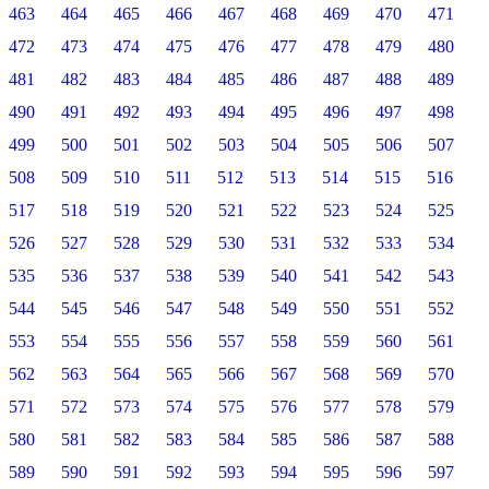
463
464
465
466
467
468
469
470
471
472
473
474
475
476
477
478
479
480
481
482
483
484
485
486
487
488
489
490
491
492
493
494
495
496
497
498
499
500
501
502
503
504
505
506
507
508
509
510
511
512
513
514
515
516
517
518
519
520
521
522
523
524
525
526
527
528
529
530
531
532
533
534
535
536
537
538
539
540
541
542
543
544
545
546
547
548
549
550
551
552
553
554
555
556
557
558
559
560
561
562
563
564
565
566
567
568
569
570
571
572
573
574
575
576
577
578
579
580
581
582
583
584
585
586
587
588
589
590
591
592
593
594
595
596
597