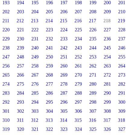
193
194
195
196
197
198
199
200
201
202
203
204
205
206
207
208
209
210
211
212
213
214
215
216
217
218
219
220
221
222
223
224
225
226
227
228
229
230
231
232
233
234
235
236
237
238
239
240
241
242
243
244
245
246
247
248
249
250
251
252
253
254
255
256
257
258
259
260
261
262
263
264
265
266
267
268
269
270
271
272
273
274
275
276
277
278
279
280
281
282
283
284
285
286
287
288
289
290
291
292
293
294
295
296
297
298
299
300
301
302
303
304
305
306
307
308
309
310
311
312
313
314
315
316
317
318
319
320
321
322
323
324
325
326
327