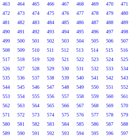
463
464
465
466
467
468
469
470
471
472
473
474
475
476
477
478
479
480
481
482
483
484
485
486
487
488
489
490
491
492
493
494
495
496
497
498
499
500
501
502
503
504
505
506
507
508
509
510
511
512
513
514
515
516
517
518
519
520
521
522
523
524
525
526
527
528
529
530
531
532
533
534
535
536
537
538
539
540
541
542
543
544
545
546
547
548
549
550
551
552
553
554
555
556
557
558
559
560
561
562
563
564
565
566
567
568
569
570
571
572
573
574
575
576
577
578
579
580
581
582
583
584
585
586
587
588
589
590
591
592
593
594
595
596
597