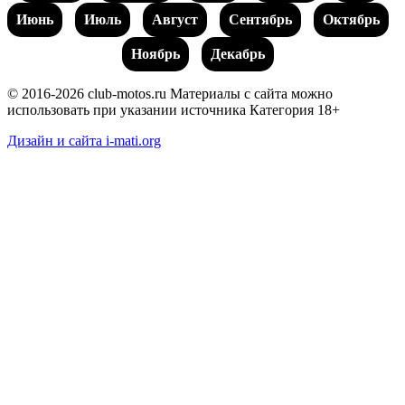
Июнь
Июль
Август
Сентябрь
Октябрь
Ноябрь
Декабрь
© 2016-2026 club-motos.ru
Материалы с сайта можно
использовать при указании источника
Категория 18+
Дизайн и сайта i-mati.org