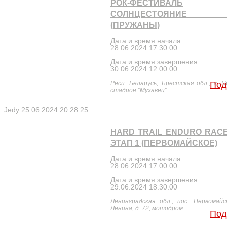
РОК-ФЕСТИВАЛЬ
СОЛНЦЕСТОЯНИЕ 2
(ПРУЖАНЫ)
Дата и время начала
28.06.2024 17:30:00
Дата и время завершения
30.06.2024 12:00:00
Респ. Беларусь, Брестская обл., г. 
Под
стадион "Мухавец"
Jedy
25.06.2024 20:28:25
HARD TRAIL ENDURO RACE
ЭТАП 1 (ПЕРВОМАЙСКОЕ)
Дата и время начала
28.06.2024 17:00:00
Дата и время завершения
29.06.2024 18:30:00
Ленинградская обл., пос. Первомайск
Ленина, д. 72, мотодром
Под