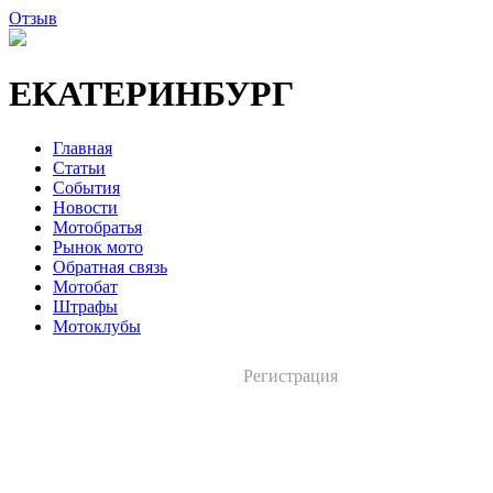
Отзыв
ЕКАТЕРИНБУРГ
Главная
Статьи
События
Новости
Мотобратья
Рынок мото
Обратная связь
Мотобат
Штрафы
Мотоклубы
Регистрация
Вход