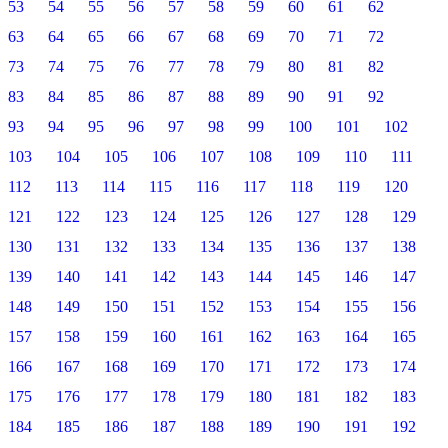
53
54
55
56
57
58
59
60
61
62
63
64
65
66
67
68
69
70
71
72
73
74
75
76
77
78
79
80
81
82
83
84
85
86
87
88
89
90
91
92
93
94
95
96
97
98
99
100
101
102
103
104
105
106
107
108
109
110
111
112
113
114
115
116
117
118
119
120
121
122
123
124
125
126
127
128
129
130
131
132
133
134
135
136
137
138
139
140
141
142
143
144
145
146
147
148
149
150
151
152
153
154
155
156
157
158
159
160
161
162
163
164
165
166
167
168
169
170
171
172
173
174
175
176
177
178
179
180
181
182
183
184
185
186
187
188
189
190
191
192