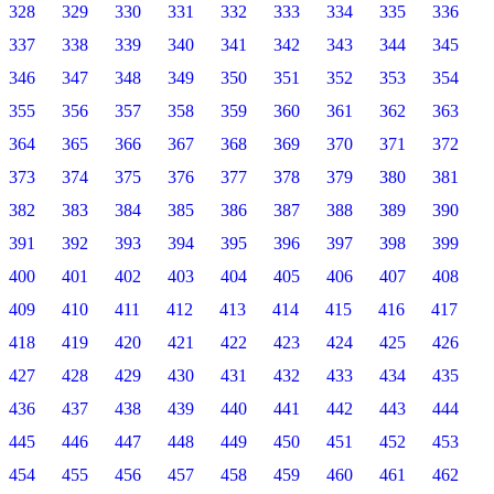
328
329
330
331
332
333
334
335
336
337
338
339
340
341
342
343
344
345
346
347
348
349
350
351
352
353
354
355
356
357
358
359
360
361
362
363
364
365
366
367
368
369
370
371
372
373
374
375
376
377
378
379
380
381
382
383
384
385
386
387
388
389
390
391
392
393
394
395
396
397
398
399
400
401
402
403
404
405
406
407
408
409
410
411
412
413
414
415
416
417
418
419
420
421
422
423
424
425
426
427
428
429
430
431
432
433
434
435
436
437
438
439
440
441
442
443
444
445
446
447
448
449
450
451
452
453
454
455
456
457
458
459
460
461
462