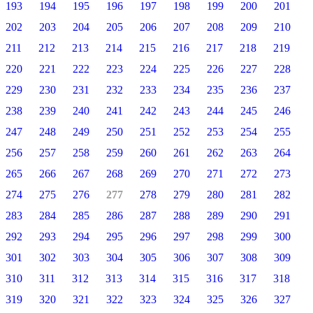
193
194
195
196
197
198
199
200
201
202
203
204
205
206
207
208
209
210
211
212
213
214
215
216
217
218
219
220
221
222
223
224
225
226
227
228
229
230
231
232
233
234
235
236
237
238
239
240
241
242
243
244
245
246
247
248
249
250
251
252
253
254
255
256
257
258
259
260
261
262
263
264
265
266
267
268
269
270
271
272
273
274
275
276
277
278
279
280
281
282
283
284
285
286
287
288
289
290
291
292
293
294
295
296
297
298
299
300
301
302
303
304
305
306
307
308
309
310
311
312
313
314
315
316
317
318
319
320
321
322
323
324
325
326
327