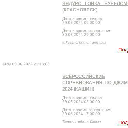
ЭНДУРО ГОНКА БУРЕЛОМ
(КРАСНОЯРСК)
Дата и время начала
29.06.2024 09:00:00
Дата и время завершения
30.06.2024 20:00:00
г. Красноярск, о. Татышев
Под
Jedy
09.06.2024 21:13:08
ВСЕРОССИЙСКИЕ
СОРЕВНОВАНИЯ ПО ДЖИМ
2024 (КАШИН)
Дата и время начала
29.06.2024 08:00:00
Дата и время завершения
29.06.2024 17:00:00
Тверская обл., г. Кашин
Под