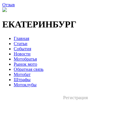
Отзыв
ЕКАТЕРИНБУРГ
Главная
Статьи
События
Новости
Мотобратья
Рынок мото
Обратная связь
Мотобат
Штрафы
Мотоклубы
Регистрация
Вход