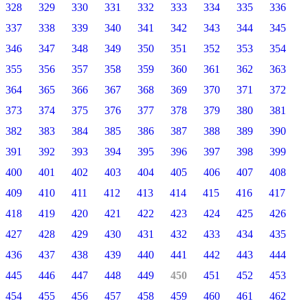
328
329
330
331
332
333
334
335
336
337
338
339
340
341
342
343
344
345
346
347
348
349
350
351
352
353
354
355
356
357
358
359
360
361
362
363
364
365
366
367
368
369
370
371
372
373
374
375
376
377
378
379
380
381
382
383
384
385
386
387
388
389
390
391
392
393
394
395
396
397
398
399
400
401
402
403
404
405
406
407
408
409
410
411
412
413
414
415
416
417
418
419
420
421
422
423
424
425
426
427
428
429
430
431
432
433
434
435
436
437
438
439
440
441
442
443
444
445
446
447
448
449
450
451
452
453
454
455
456
457
458
459
460
461
462