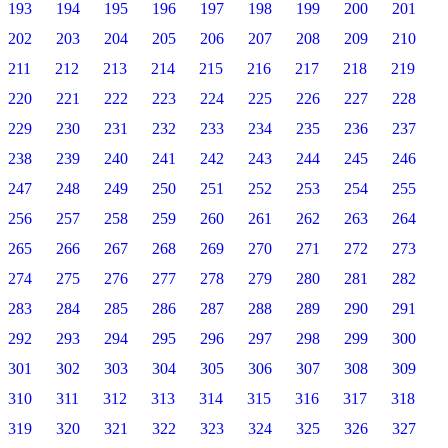
193
194
195
196
197
198
199
200
201
202
203
204
205
206
207
208
209
210
211
212
213
214
215
216
217
218
219
220
221
222
223
224
225
226
227
228
229
230
231
232
233
234
235
236
237
238
239
240
241
242
243
244
245
246
247
248
249
250
251
252
253
254
255
256
257
258
259
260
261
262
263
264
265
266
267
268
269
270
271
272
273
274
275
276
277
278
279
280
281
282
283
284
285
286
287
288
289
290
291
292
293
294
295
296
297
298
299
300
301
302
303
304
305
306
307
308
309
310
311
312
313
314
315
316
317
318
319
320
321
322
323
324
325
326
327