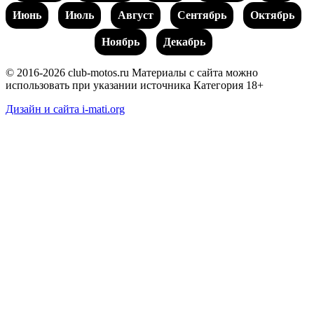
Июнь
Июль
Август
Сентябрь
Октябрь
Ноябрь
Декабрь
© 2016-2026 club-motos.ru
Материалы с сайта можно
использовать при указании источника
Категория 18+
Дизайн и сайта i-mati.org