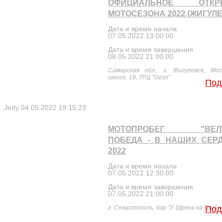
ОФИЦИАЛЬНОЕ ОТКР
МОТОСЕЗОНА 2022 (ЖИГУЛЕ
Дата и время начала
07.05.2022 13:00:00
Дата и время завершения
08.05.2022 21:00:00
Самарская обл., г. Жигулевск, Мос
шоссе, 18, ТРЦ "Ozon"
Под
Jedy
04.05.2022 19:15:23
МОТОПРОБЕГ "ВЕЛ
ПОБЕДА - В НАШИХ СЕР
2022
Дата и время начала
07.05.2022 12:30:00
Дата и время завершения
07.05.2022 21:00:00
г. Севастополь, бар "У Шрека на Грибн
Под