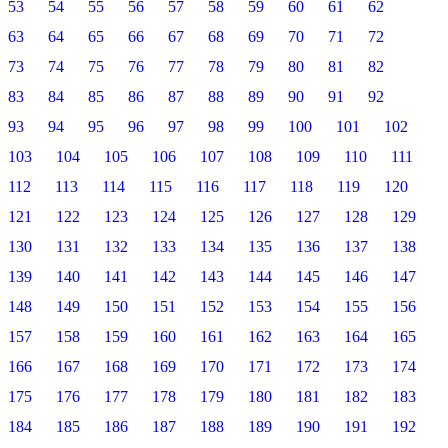
53
54
55
56
57
58
59
60
61
62
63
64
65
66
67
68
69
70
71
72
73
74
75
76
77
78
79
80
81
82
83
84
85
86
87
88
89
90
91
92
93
94
95
96
97
98
99
100
101
102
103
104
105
106
107
108
109
110
111
112
113
114
115
116
117
118
119
120
121
122
123
124
125
126
127
128
129
130
131
132
133
134
135
136
137
138
139
140
141
142
143
144
145
146
147
148
149
150
151
152
153
154
155
156
157
158
159
160
161
162
163
164
165
166
167
168
169
170
171
172
173
174
175
176
177
178
179
180
181
182
183
184
185
186
187
188
189
190
191
192