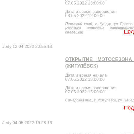
07.05.2022 13:00:00
Дата и время завершения
08.05.2022 12:00:00
Пермский край, г. Кунгур, ул Просве
(стоянка напротив Автотранспо
Под
колледжа)
Jedy
12.04.2022 20:55:18
ОТКРЫТИЕ МОТОСЕЗОНА 
(ЖИГУЛЁВСК)
Дата и время начала
07.05.2022 13:00:00
Дата и время завершения
07.05.2022 15:00:00
Самарская обл., г. Жигулевск, ул. Наб
Под
Jedy
04.05.2022 19:28:13