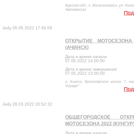
Курская обл., г. Железногорск, ул. Ники
Автовокзал
Под
Jedy
05.05.2022 17:45:59
ОТКРЫТИЕ МОТОСЕЗОНА 
(АЧИНСК)
Дата и время начала
07.05.2022 14:00:00
Дата и время завершения
07.05.2022 23:00:00
г. Ачинск, Красноярское шоссе, 7, к
Voyage"
Под
Jedy
28.03.2022 20:52:32
ОБЩЕГОРОДСКОЕ ОТКР
МОТОСЕЗОНА 2022 (КУНГУР
Дата и время начала