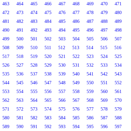
463
464
465
466
467
468
469
470
471
472
473
474
475
476
477
478
479
480
481
482
483
484
485
486
487
488
489
490
491
492
493
494
495
496
497
498
499
500
501
502
503
504
505
506
507
508
509
510
511
512
513
514
515
516
517
518
519
520
521
522
523
524
525
526
527
528
529
530
531
532
533
534
535
536
537
538
539
540
541
542
543
544
545
546
547
548
549
550
551
552
553
554
555
556
557
558
559
560
561
562
563
564
565
566
567
568
569
570
571
572
573
574
575
576
577
578
579
580
581
582
583
584
585
586
587
588
589
590
591
592
593
594
595
596
597