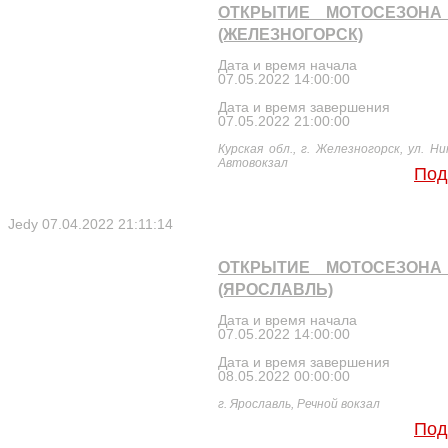
ОТКРЫТИЕ МОТОСЕЗОНА 
(ЖЕЛЕЗНОГОРСК)
Дата и время начала
07.05.2022 14:00:00
Дата и время завершения
07.05.2022 21:00:00
Курская обл., г. Железногорск, ул. Н
Автовокзал
Под
Jedy
07.04.2022 21:11:14
ОТКРЫТИЕ МОТОСЕЗОНА 
(ЯРОСЛАВЛЬ)
Дата и время начала
07.05.2022 14:00:00
Дата и время завершения
08.05.2022 00:00:00
г. Ярославль, Речной вокзал
Под