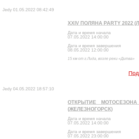
Jedy
01.05.2022 08:42:49
XXIV ПОЛЯНА PARTY 2022 (
Дата и время начала
07.05.2022 14:00:00
Дата и время завершения
08.05.2022 12:00:00
15 км от г.Лида, возле реки «Дитва»
Под
Jedy
04.05.2022 18:57:10
ОТКРЫТИЕ МОТОСЕЗОНА 
(ЖЕЛЕЗНОГОРСК)
Дата и время начала
07.05.2022 14:00:00
Дата и время завершения
07.05.2022 23:00:00