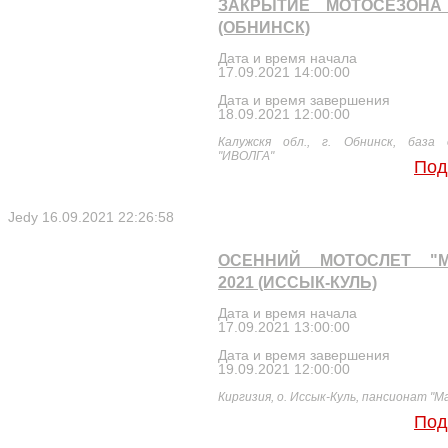
ЗАКРЫТИЕ МОТОСЕЗОНА 
(ОБНИНСК)
Дата и время начала
17.09.2021 14:00:00
Дата и время завершения
18.09.2021 12:00:00
Калужскя обл., г. Обнинск, база
"ИВОЛГА"
Под
Jedy
16.09.2021 22:26:58
ОСЕННИЙ МОТОСЛЕТ "М
2021 (ИССЫК-КУЛЬ)
Дата и время начала
17.09.2021 13:00:00
Дата и время завершения
19.09.2021 12:00:00
Киргизия, о. Иссык-Куль, пансионат "М
Под