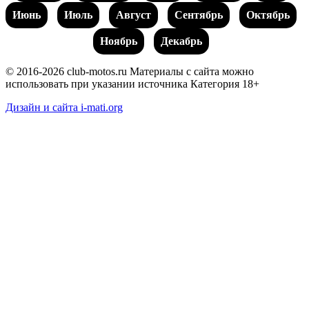
Июнь
Июль
Август
Сентябрь
Октябрь
Ноябрь
Декабрь
© 2016-2026 club-motos.ru
Материалы с сайта можно
использовать при указании источника
Категория 18+
Дизайн и сайта i-mati.org