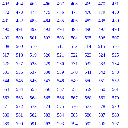
463
464
465
466
467
468
469
470
471
472
473
474
475
476
477
478
479
480
481
482
483
484
485
486
487
488
489
490
491
492
493
494
495
496
497
498
499
500
501
502
503
504
505
506
507
508
509
510
511
512
513
514
515
516
517
518
519
520
521
522
523
524
525
526
527
528
529
530
531
532
533
534
535
536
537
538
539
540
541
542
543
544
545
546
547
548
549
550
551
552
553
554
555
556
557
558
559
560
561
562
563
564
565
566
567
568
569
570
571
572
573
574
575
576
577
578
579
580
581
582
583
584
585
586
587
588
589
590
591
592
593
594
595
596
597