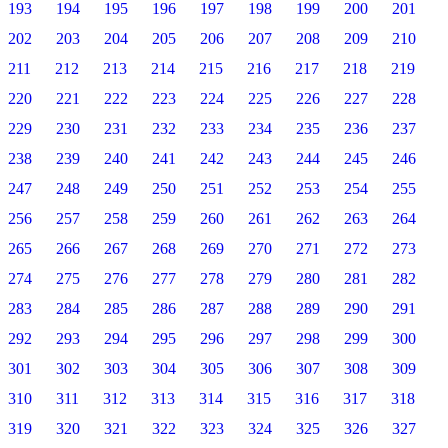
193
194
195
196
197
198
199
200
201
202
203
204
205
206
207
208
209
210
211
212
213
214
215
216
217
218
219
220
221
222
223
224
225
226
227
228
229
230
231
232
233
234
235
236
237
238
239
240
241
242
243
244
245
246
247
248
249
250
251
252
253
254
255
256
257
258
259
260
261
262
263
264
265
266
267
268
269
270
271
272
273
274
275
276
277
278
279
280
281
282
283
284
285
286
287
288
289
290
291
292
293
294
295
296
297
298
299
300
301
302
303
304
305
306
307
308
309
310
311
312
313
314
315
316
317
318
319
320
321
322
323
324
325
326
327