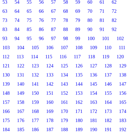
53
54
55
56
57
58
59
60
61
62
63
64
65
66
67
68
69
70
71
72
73
74
75
76
77
78
79
80
81
82
83
84
85
86
87
88
89
90
91
92
93
94
95
96
97
98
99
100
101
102
103
104
105
106
107
108
109
110
111
112
113
114
115
116
117
118
119
120
121
122
123
124
125
126
127
128
129
130
131
132
133
134
135
136
137
138
139
140
141
142
143
144
145
146
147
148
149
150
151
152
153
154
155
156
157
158
159
160
161
162
163
164
165
166
167
168
169
170
171
172
173
174
175
176
177
178
179
180
181
182
183
184
185
186
187
188
189
190
191
192