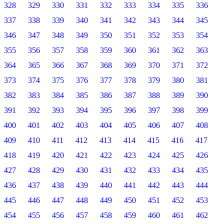
328
329
330
331
332
333
334
335
336
337
338
339
340
341
342
343
344
345
346
347
348
349
350
351
352
353
354
355
356
357
358
359
360
361
362
363
364
365
366
367
368
369
370
371
372
373
374
375
376
377
378
379
380
381
382
383
384
385
386
387
388
389
390
391
392
393
394
395
396
397
398
399
400
401
402
403
404
405
406
407
408
409
410
411
412
413
414
415
416
417
418
419
420
421
422
423
424
425
426
427
428
429
430
431
432
433
434
435
436
437
438
439
440
441
442
443
444
445
446
447
448
449
450
451
452
453
454
455
456
457
458
459
460
461
462