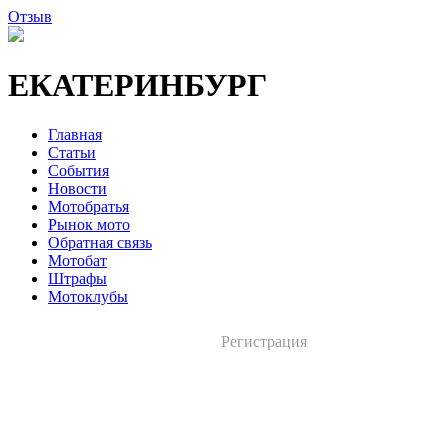
Отзыв
ЕКАТЕРИНБУРГ
Главная
Статьи
События
Новости
Мотобратья
Рынок мото
Обратная связь
Мотобат
Штрафы
Мотоклубы
Регистрация
Вход