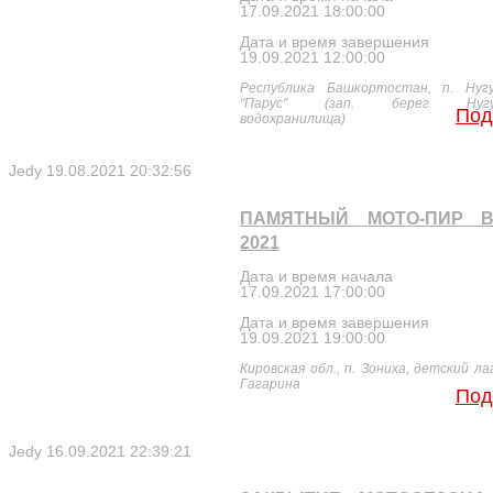
17.09.2021 18:00:00
Дата и время завершения
19.09.2021 12:00:00
Республика Башкортостан, п. Нугу
"Парус" (зап. берег Нугуш
Под
водохранилища)
Jedy
19.08.2021 20:32:56
ПАМЯТНЫЙ МОТО-ПИР В
2021
Дата и время начала
17.09.2021 17:00:00
Дата и время завершения
19.09.2021 19:00:00
Кировская обл., п. Зониха, детский ла
Гагарина
Под
Jedy
16.09.2021 22:39:21