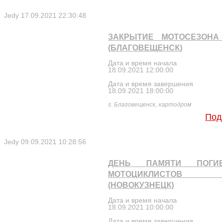
Jedy
17.09.2021 22:30:48
ЗАКРЫТИЕ МОТОСЕЗОНА 
(БЛАГОВЕЩЕНСК)
Дата и время начала
18.09.2021 12:00:00
Дата и время завершения
18.09.2021 18:00:00
г. Благовещенск, картодром
Под
Jedy
09.09.2021 10:28:56
ДЕНЬ ПАМЯТИ ПОГИ
МОТОЦИКЛИСТОВ 2
(НОВОКУЗНЕЦК)
Дата и время начала
18.09.2021 10:00:00
Дата и время завершения