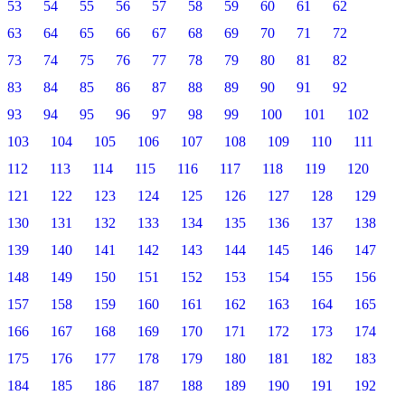
53
54
55
56
57
58
59
60
61
62
63
64
65
66
67
68
69
70
71
72
73
74
75
76
77
78
79
80
81
82
83
84
85
86
87
88
89
90
91
92
93
94
95
96
97
98
99
100
101
102
103
104
105
106
107
108
109
110
111
112
113
114
115
116
117
118
119
120
121
122
123
124
125
126
127
128
129
130
131
132
133
134
135
136
137
138
139
140
141
142
143
144
145
146
147
148
149
150
151
152
153
154
155
156
157
158
159
160
161
162
163
164
165
166
167
168
169
170
171
172
173
174
175
176
177
178
179
180
181
182
183
184
185
186
187
188
189
190
191
192