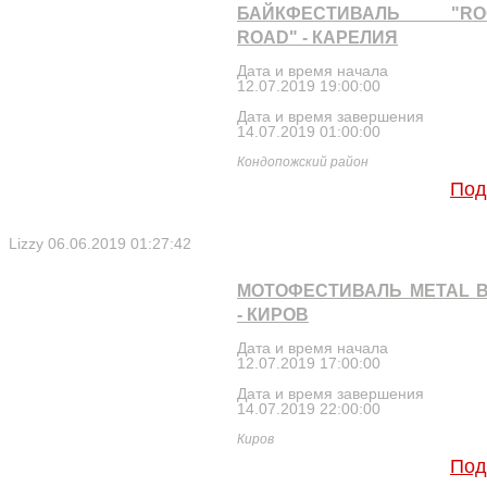
БАЙКФЕСТИВАЛЬ "ROC
ROAD" - КАРЕЛИЯ
Дата и время начала
12.07.2019 19:00:00
Дата и время завершения
14.07.2019 01:00:00
Кондопожский район
Под
Lizzy
06.06.2019 01:27:42
МОТОФЕСТИВАЛЬ METAL 
- КИРОВ
Дата и время начала
12.07.2019 17:00:00
Дата и время завершения
14.07.2019 22:00:00
Киров
Под