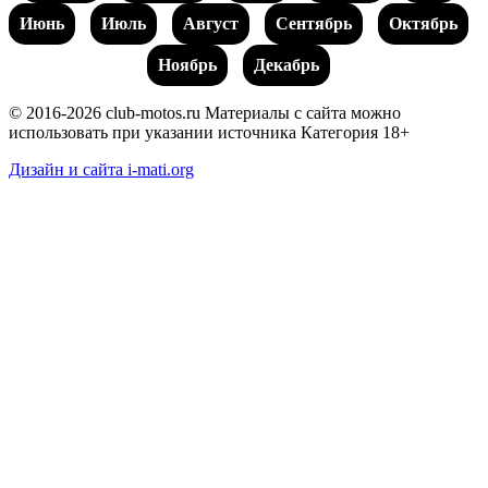
Июнь
Июль
Август
Сентябрь
Октябрь
Ноябрь
Декабрь
© 2016-2026 club-motos.ru
Материалы с сайта можно
использовать при указании источника
Категория 18+
Дизайн и сайта i-mati.org