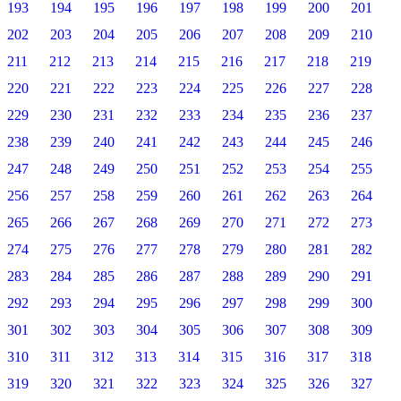
193
194
195
196
197
198
199
200
201
202
203
204
205
206
207
208
209
210
211
212
213
214
215
216
217
218
219
220
221
222
223
224
225
226
227
228
229
230
231
232
233
234
235
236
237
238
239
240
241
242
243
244
245
246
247
248
249
250
251
252
253
254
255
256
257
258
259
260
261
262
263
264
265
266
267
268
269
270
271
272
273
274
275
276
277
278
279
280
281
282
283
284
285
286
287
288
289
290
291
292
293
294
295
296
297
298
299
300
301
302
303
304
305
306
307
308
309
310
311
312
313
314
315
316
317
318
319
320
321
322
323
324
325
326
327