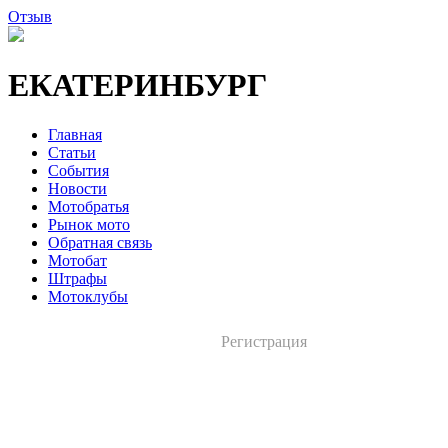
Отзыв
ЕКАТЕРИНБУРГ
Главная
Статьи
События
Новости
Мотобратья
Рынок мото
Обратная связь
Мотобат
Штрафы
Мотоклубы
Регистрация
Вход