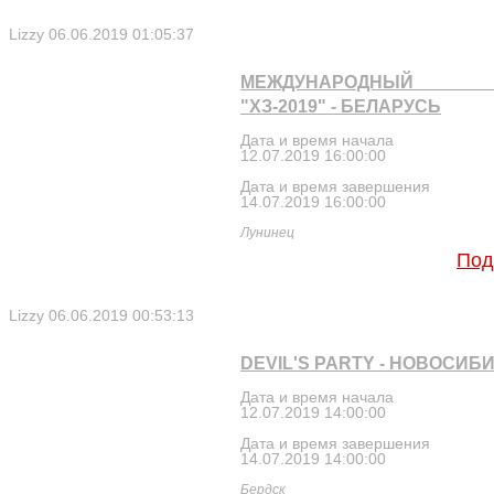
Lizzy
06.06.2019 01:05:37
МЕЖДУНАРОДНЫЙ С
"ХЗ-2019" - БЕЛАРУСЬ
Дата и время начала
12.07.2019 16:00:00
Дата и время завершения
14.07.2019 16:00:00
Лунинец
Под
Lizzy
06.06.2019 00:53:13
DEVIL'S PARTY - НОВОСИБ
Дата и время начала
12.07.2019 14:00:00
Дата и время завершения
14.07.2019 14:00:00
Бердск