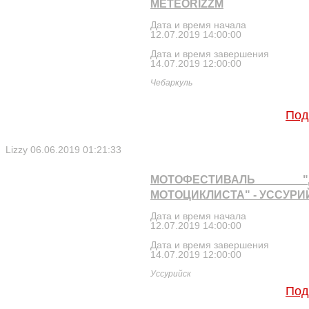
METEORIZZM
Дата и время начала
12.07.2019 14:00:00
Дата и время завершения
14.07.2019 12:00:00
Чебаркуль
Под
Lizzy
06.06.2019 01:21:33
МОТОФЕСТИВАЛЬ "
МОТОЦИКЛИСТА" - УССУРИ
Дата и время начала
12.07.2019 14:00:00
Дата и время завершения
14.07.2019 12:00:00
Уссурийск
Под