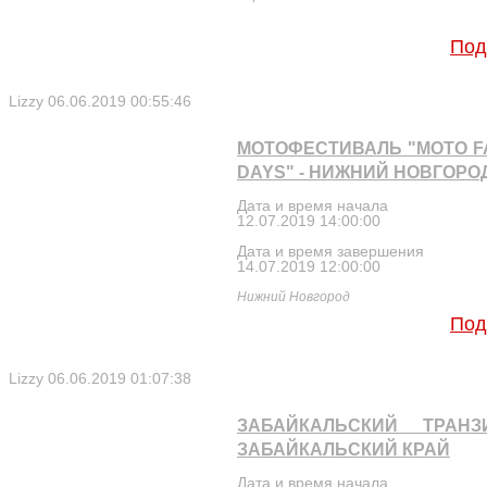
Под
Lizzy
06.06.2019 00:55:46
МОТОФЕСТИВАЛЬ "MOTO F
DAYS" - НИЖНИЙ НОВГОРО
Дата и время начала
12.07.2019 14:00:00
Дата и время завершения
14.07.2019 12:00:00
Нижний Новгород
Под
Lizzy
06.06.2019 01:07:38
ЗАБАЙКАЛЬСКИЙ ТРАНЗ
ЗАБАЙКАЛЬСКИЙ КРАЙ
Дата и время начала