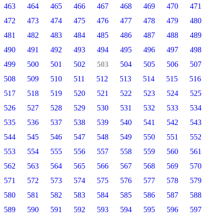
463
464
465
466
467
468
469
470
471
472
473
474
475
476
477
478
479
480
481
482
483
484
485
486
487
488
489
490
491
492
493
494
495
496
497
498
499
500
501
502
503
504
505
506
507
508
509
510
511
512
513
514
515
516
517
518
519
520
521
522
523
524
525
526
527
528
529
530
531
532
533
534
535
536
537
538
539
540
541
542
543
544
545
546
547
548
549
550
551
552
553
554
555
556
557
558
559
560
561
562
563
564
565
566
567
568
569
570
571
572
573
574
575
576
577
578
579
580
581
582
583
584
585
586
587
588
589
590
591
592
593
594
595
596
597