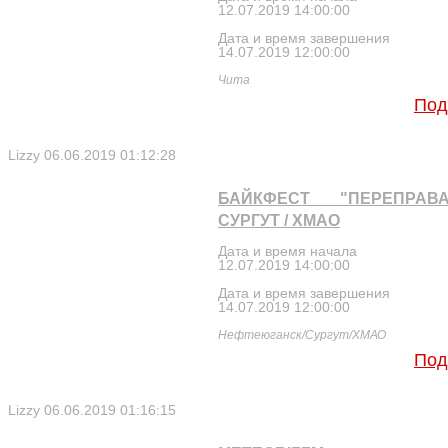
12.07.2019 14:00:00
Дата и время завершения
14.07.2019 12:00:00
Чита
Под
Lizzy
06.06.2019 01:12:28
БАЙКФЕСТ "ПЕРЕПРАВ
СУРГУТ / ХМАО
Дата и время начала
12.07.2019 14:00:00
Дата и время завершения
14.07.2019 12:00:00
Нефтеюганск/Сургут/ХМАО
Под
Lizzy
06.06.2019 01:16:15