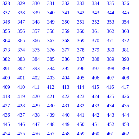
328
329
330
331
332
333
334
335
336
337
338
339
340
341
342
343
344
345
346
347
348
349
350
351
352
353
354
355
356
357
358
359
360
361
362
363
364
365
366
367
368
369
370
371
372
373
374
375
376
377
378
379
380
381
382
383
384
385
386
387
388
389
390
391
392
393
394
395
396
397
398
399
400
401
402
403
404
405
406
407
408
409
410
411
412
413
414
415
416
417
418
419
420
421
422
423
424
425
426
427
428
429
430
431
432
433
434
435
436
437
438
439
440
441
442
443
444
445
446
447
448
449
450
451
452
453
454
455
456
457
458
459
460
461
462