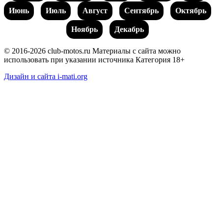
Июнь
Июль
Август
Сентябрь
Октябрь
Ноябрь
Декабрь
© 2016-2026 club-motos.ru
Материалы с сайта можно
использовать при указании источника
Категория 18+
Дизайн и сайта i-mati.org