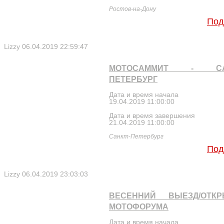
Ростов-на-Дону
Под
Lizzy
06.04.2019 22:59:47
МОТОСАММИТ - СА
ПЕТЕРБУРГ
Дата и время начала
19.04.2019 11:00:00
Дата и время завершения
21.04.2019 11:00:00
Санкт-Петербург
Под
Lizzy
06.04.2019 23:03:03
ВЕСЕННИЙ ВЫЕЗД/ОТКР
МОТОФОРУМА
Дата и время начала