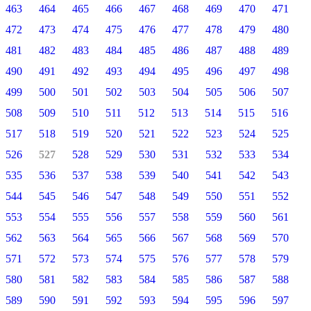
463
464
465
466
467
468
469
470
471
472
473
474
475
476
477
478
479
480
481
482
483
484
485
486
487
488
489
490
491
492
493
494
495
496
497
498
499
500
501
502
503
504
505
506
507
508
509
510
511
512
513
514
515
516
517
518
519
520
521
522
523
524
525
526
527
528
529
530
531
532
533
534
535
536
537
538
539
540
541
542
543
544
545
546
547
548
549
550
551
552
553
554
555
556
557
558
559
560
561
562
563
564
565
566
567
568
569
570
571
572
573
574
575
576
577
578
579
580
581
582
583
584
585
586
587
588
589
590
591
592
593
594
595
596
597