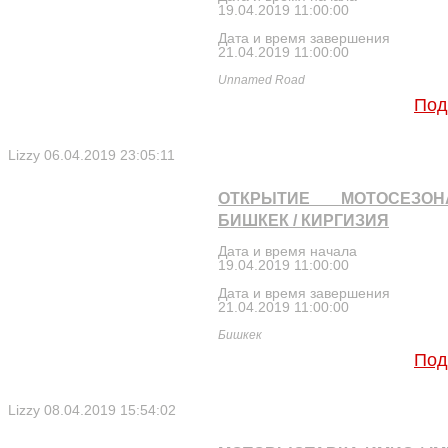
19.04.2019 11:00:00
Дата и время завершения
21.04.2019 11:00:00
Unnamed Road
Под
Lizzy
06.04.2019 23:05:11
ОТКРЫТИЕ МОТОСЕЗО
БИШКЕК / КИРГИЗИЯ
Дата и время начала
19.04.2019 11:00:00
Дата и время завершения
21.04.2019 11:00:00
Бишкек
Под
Lizzy
08.04.2019 15:54:02