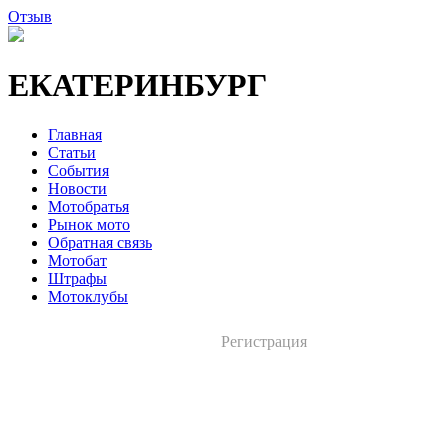
Отзыв
ЕКАТЕРИНБУРГ
Главная
Статьи
События
Новости
Мотобратья
Рынок мото
Обратная связь
Мотобат
Штрафы
Мотоклубы
Регистрация
Вход