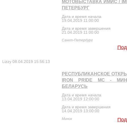
МОТОВЫСТАВКА ИМИС / IMIS
ПЕТЕРБУРГ
Дата и время начала
19.04.2019 11:00:00
Дата и время завершения
21.04.2019 11:00:00
Санкт-Петербург
Под
Lizzy
08.04.2019 15:56:13
РЕСПУБЛИКАНСКОЕ ОТКРЫ
IRON PRIDE MC - МИН
БЕЛАРУСЬ
Дата и время начала
13.04.2019 12:00:00
Дата и время завершения
14.04.2019 13:00:00
Минск
Под