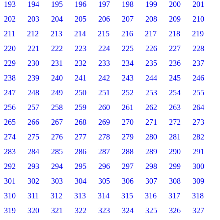
193
194
195
196
197
198
199
200
201
202
203
204
205
206
207
208
209
210
211
212
213
214
215
216
217
218
219
220
221
222
223
224
225
226
227
228
229
230
231
232
233
234
235
236
237
238
239
240
241
242
243
244
245
246
247
248
249
250
251
252
253
254
255
256
257
258
259
260
261
262
263
264
265
266
267
268
269
270
271
272
273
274
275
276
277
278
279
280
281
282
283
284
285
286
287
288
289
290
291
292
293
294
295
296
297
298
299
300
301
302
303
304
305
306
307
308
309
310
311
312
313
314
315
316
317
318
319
320
321
322
323
324
325
326
327