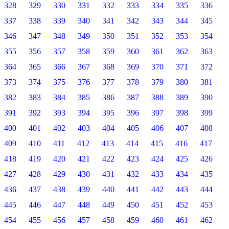
328
329
330
331
332
333
334
335
336
337
338
339
340
341
342
343
344
345
346
347
348
349
350
351
352
353
354
355
356
357
358
359
360
361
362
363
364
365
366
367
368
369
370
371
372
373
374
375
376
377
378
379
380
381
382
383
384
385
386
387
388
389
390
391
392
393
394
395
396
397
398
399
400
401
402
403
404
405
406
407
408
409
410
411
412
413
414
415
416
417
418
419
420
421
422
423
424
425
426
427
428
429
430
431
432
433
434
435
436
437
438
439
440
441
442
443
444
445
446
447
448
449
450
451
452
453
454
455
456
457
458
459
460
461
462