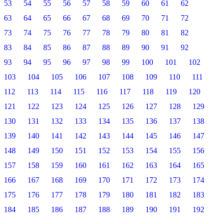
53
54
55
56
57
58
59
60
61
62
63
64
65
66
67
68
69
70
71
72
73
74
75
76
77
78
79
80
81
82
83
84
85
86
87
88
89
90
91
92
93
94
95
96
97
98
99
100
101
102
103
104
105
106
107
108
109
110
111
112
113
114
115
116
117
118
119
120
121
122
123
124
125
126
127
128
129
130
131
132
133
134
135
136
137
138
139
140
141
142
143
144
145
146
147
148
149
150
151
152
153
154
155
156
157
158
159
160
161
162
163
164
165
166
167
168
169
170
171
172
173
174
175
176
177
178
179
180
181
182
183
184
185
186
187
188
189
190
191
192