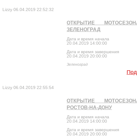
Lizzy
06.04.2019 22:52:32
ОТКРЫТИЕ МОТОСЕЗО
ЗЕЛЕНОГРАД
Дата и время начала
20.04.2019 14:00:00
Дата и время завершения
20.04.2019 20:00:00
Зеленоград
Под
Lizzy
06.04.2019 22:55:54
ОТКРЫТИЕ МОТОСЕЗО
РОСТОВ-НА-ДОНУ
Дата и время начала
20.04.2019 14:00:00
Дата и время завершения
20.04.2019 20:00:00