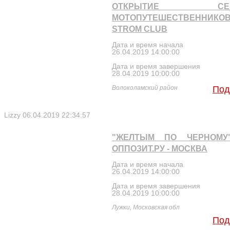
ОТКРЫТИЕ СЕЗ
МОТОПУТЕШЕСТВЕННИКО
STROM CLUB
Дата и время начала
26.04.2019 14:00:00
Дата и время завершения
28.04.2019 10:00:00
Волоколамский район
Под
Lizzy
06.04.2019 22:34:57
"ЖЕЛТЫМ ПО ЧЕРНОМУ
ОППОЗИТ.РУ - МОСКВА
Дата и время начала
26.04.2019 14:00:00
Дата и время завершения
28.04.2019 10:00:00
Лужки, Московская обл
Под