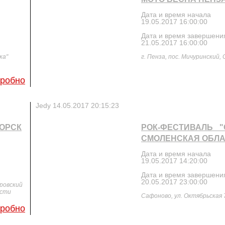
Дата и время начала
19.05.2017 16:00:00
Дата и время завершени
21.05.2017 16:00:00
ка"
г. Пенза, пос. Мичуринский,
робно
Jedy
14.05.2017 20:15:23
ГОРСК
РОК-ФЕСТИВАЛЬ "
СМОЛЕНСКАЯ ОБЛ
Дата и время начала
19.05.2017 14:20:00
Дата и время завершени
20.05.2017 23:00:00
ровский
асти
Сафоново, ул. Октябрьская 
робно