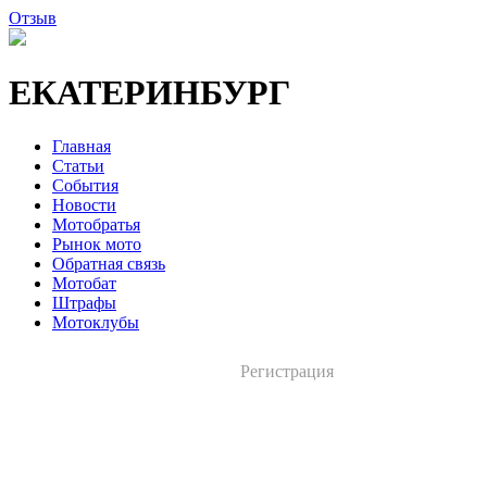
Отзыв
ЕКАТЕРИНБУРГ
Главная
Статьи
События
Новости
Мотобратья
Рынок мото
Обратная связь
Мотобат
Штрафы
Мотоклубы
Регистрация
Вход