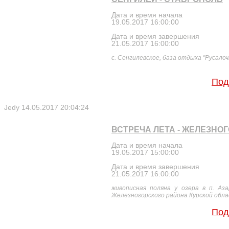
Дата и время начала
19.05.2017 16:00:00
Дата и время завершения
21.05.2017 16:00:00
с. Сенгилевское, база отдыха "Русалоч
Под
Jedy
14.05.2017 20:04:24
ВСТРЕЧА ЛЕТА - ЖЕЛЕЗНО
Дата и время начала
19.05.2017 15:00:00
Дата и время завершения
21.05.2017 16:00:00
живописная поляна у озера в п. Аза
Железногорского района Курской обл
Под