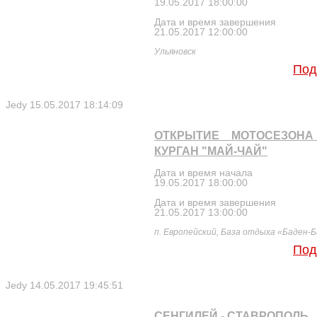
19.05.2017 18:00:00
Дата и время завершения
21.05.2017 12:00:00
Ульяновск
Под
Jedy
15.05.2017 18:14:09
ОТКРЫТИЕ МОТОСЕЗОНА 
КУРГАН "МАЙ-ЧАЙ"
Дата и время начала
19.05.2017 18:00:00
Дата и время завершения
21.05.2017 13:00:00
п. Европейский, База отдыха «Баден-
Под
Jedy
14.05.2017 19:45:51
СЕНГИЛЕЙ - СТАВРОПОЛЬ