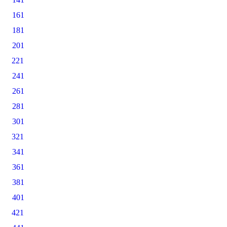
161
181
201
221
241
261
281
301
321
341
361
381
401
421