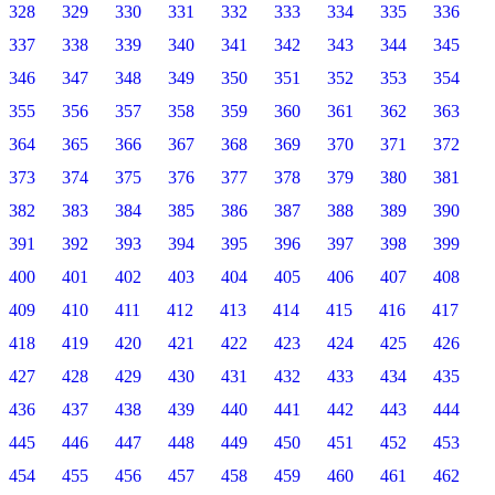
328
329
330
331
332
333
334
335
336
337
338
339
340
341
342
343
344
345
346
347
348
349
350
351
352
353
354
355
356
357
358
359
360
361
362
363
364
365
366
367
368
369
370
371
372
373
374
375
376
377
378
379
380
381
382
383
384
385
386
387
388
389
390
391
392
393
394
395
396
397
398
399
400
401
402
403
404
405
406
407
408
409
410
411
412
413
414
415
416
417
418
419
420
421
422
423
424
425
426
427
428
429
430
431
432
433
434
435
436
437
438
439
440
441
442
443
444
445
446
447
448
449
450
451
452
453
454
455
456
457
458
459
460
461
462