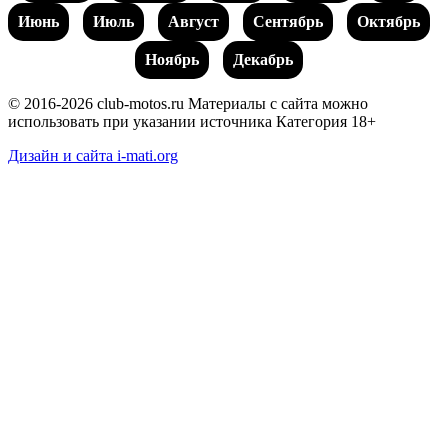
Июнь
Июль
Август
Сентябрь
Октябрь
Ноябрь
Декабрь
© 2016-2026 club-motos.ru
Материалы с сайта можно
использовать при указании источника
Категория 18+
Дизайн и сайта i-mati.org