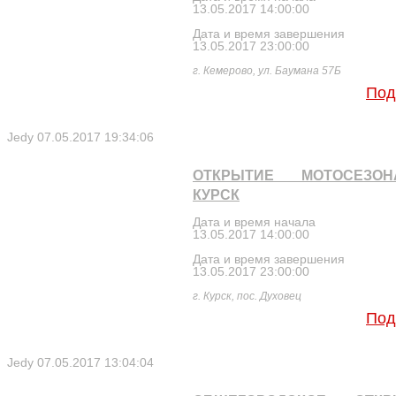
13.05.2017 14:00:00
Дата и время завершения
13.05.2017 23:00:00
г. Кемерово, ул. Баумана 57Б
Под
Jedy
07.05.2017 19:34:06
ОТКРЫТИЕ МОТОСЕЗО
КУРСК
Дата и время начала
13.05.2017 14:00:00
Дата и время завершения
13.05.2017 23:00:00
г. Курск, пос. Духовец
Под
Jedy
07.05.2017 13:04:04