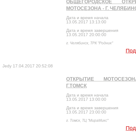
ОБЩЕГОРОДСКОЕ ОТКР
МОТОСЕЗОНА - Г. ЧЕЛЯБИН
Дата и время начала
13.05.2017 13:13:00
Дата и время завершения
13.05.2017 20:00:00
г. Челябинск, ТРК "Родник"
Под
Jedy
17.04.2017 20:52:08
ОТКРЫТИЕ МОТОСЕЗО
Г.ТОМСК
Дата и время начала
13.05.2017 13:00:00
Дата и время завершения
13.05.2017 23:00:00
г. Томск, ТЦ "МираМикс"
Под