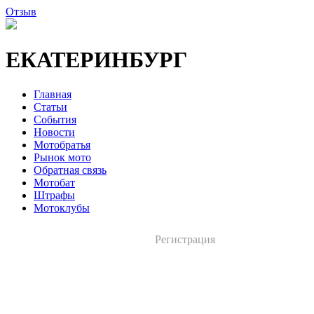
Отзыв
ЕКАТЕРИНБУРГ
Главная
Статьи
События
Новости
Мотобратья
Рынок мото
Обратная связь
Мотобат
Штрафы
Мотоклубы
Регистрация
Вход