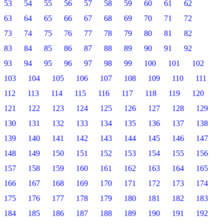
53
54
55
56
57
58
59
60
61
62
63
64
65
66
67
68
69
70
71
72
73
74
75
76
77
78
79
80
81
82
83
84
85
86
87
88
89
90
91
92
93
94
95
96
97
98
99
100
101
102
103
104
105
106
107
108
109
110
111
112
113
114
115
116
117
118
119
120
121
122
123
124
125
126
127
128
129
130
131
132
133
134
135
136
137
138
139
140
141
142
143
144
145
146
147
148
149
150
151
152
153
154
155
156
157
158
159
160
161
162
163
164
165
166
167
168
169
170
171
172
173
174
175
176
177
178
179
180
181
182
183
184
185
186
187
188
189
190
191
192