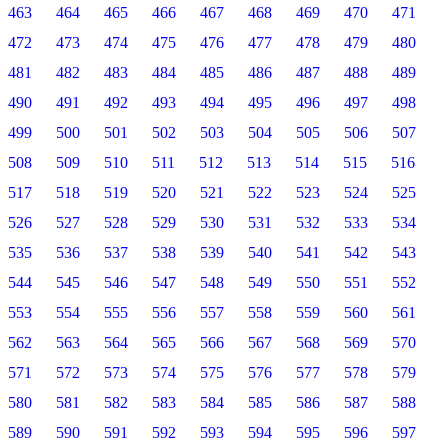
463
464
465
466
467
468
469
470
471
472
473
474
475
476
477
478
479
480
481
482
483
484
485
486
487
488
489
490
491
492
493
494
495
496
497
498
499
500
501
502
503
504
505
506
507
508
509
510
511
512
513
514
515
516
517
518
519
520
521
522
523
524
525
526
527
528
529
530
531
532
533
534
535
536
537
538
539
540
541
542
543
544
545
546
547
548
549
550
551
552
553
554
555
556
557
558
559
560
561
562
563
564
565
566
567
568
569
570
571
572
573
574
575
576
577
578
579
580
581
582
583
584
585
586
587
588
589
590
591
592
593
594
595
596
597