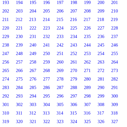
193
194
195
196
197
198
199
200
201
202
203
204
205
206
207
208
209
210
211
212
213
214
215
216
217
218
219
220
221
222
223
224
225
226
227
228
229
230
231
232
233
234
235
236
237
238
239
240
241
242
243
244
245
246
247
248
249
250
251
252
253
254
255
256
257
258
259
260
261
262
263
264
265
266
267
268
269
270
271
272
273
274
275
276
277
278
279
280
281
282
283
284
285
286
287
288
289
290
291
292
293
294
295
296
297
298
299
300
301
302
303
304
305
306
307
308
309
310
311
312
313
314
315
316
317
318
319
320
321
322
323
324
325
326
327