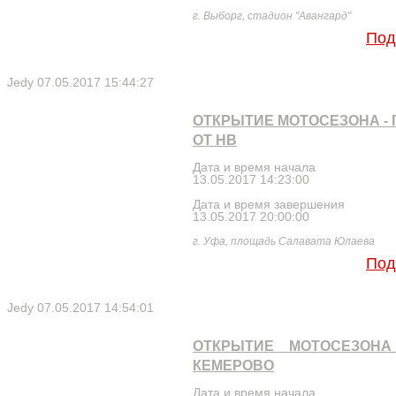
г. Выборг, стадион "Авангард"
Под
Jedy
07.05.2017 15:44:27
ОТКРЫТИЕ МОТОСЕЗОНА - Г
ОТ НВ
Дата и время начала
13.05.2017 14:23:00
Дата и время завершения
13.05.2017 20:00:00
г. Уфа, площадь Салавата Юлаева
Под
Jedy
07.05.2017 14:54:01
ОТКРЫТИЕ МОТОСЕЗОНА 
КЕМЕРОВО
Дата и время начала