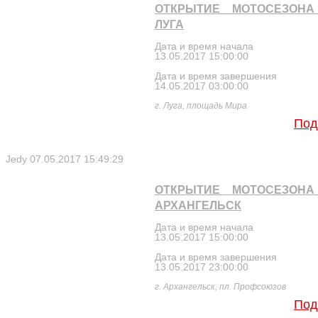
ОТКРЫТИЕ МОТОСЕЗОНА 
ЛУГА
Дата и время начала
13.05.2017 15:00:00
Дата и время завершения
14.05.2017 03:00:00
г. Луга, площадь Мира
Под
Jedy
07.05.2017 15:49:29
ОТКРЫТИЕ МОТОСЕЗОНА 
АРХАНГЕЛЬСК
Дата и время начала
13.05.2017 15:00:00
Дата и время завершения
13.05.2017 23:00:00
г. Архангельск, пл. Профсоюзов
Под