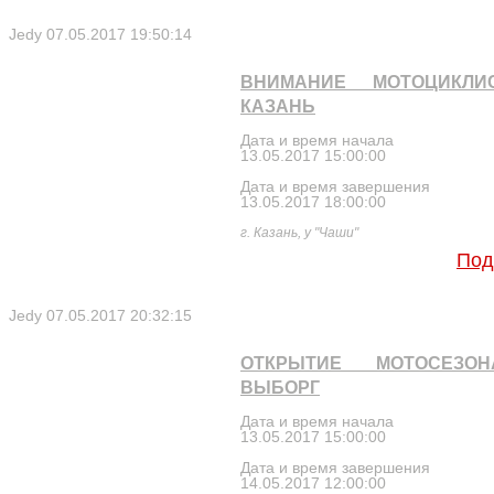
Jedy
07.05.2017 19:50:14
ВНИМАНИЕ МОТОЦИКЛИ
КАЗАНЬ
Дата и время начала
13.05.2017 15:00:00
Дата и время завершения
13.05.2017 18:00:00
г. Казань, у "Чаши"
Под
Jedy
07.05.2017 20:32:15
ОТКРЫТИЕ МОТОСЕЗО
ВЫБОРГ
Дата и время начала
13.05.2017 15:00:00
Дата и время завершения
14.05.2017 12:00:00