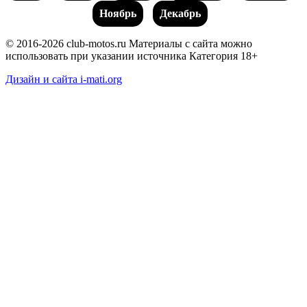
Ноябрь
Декабрь
© 2016-2026 club-motos.ru
Материалы с сайта можно
использовать при указании источника
Категория 18+
Дизайн и сайта i-mati.org