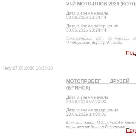
VI-Й МОТО-ПЛОВ 2026 (КОТЛ
Дата и время начала
30.06.2026 20:24:44
Дата и время завершения
30.06.2026 20:24:44
Архангельская обл., Котласский
Черёмушское, берег р. Вычегда
Под
Jedy
27.06.2026 19:33:18
МОТОПРОБЕГ ДРУЗЕЙ 
(БРЯНСК)
Дата и время начала
28.06.2026 07:30:00
Дата и время завершения
28.06.2026 14:00:00
Брянский район, М-3, подъезд к Брянск
км, памятник Воинам Водителям
Под