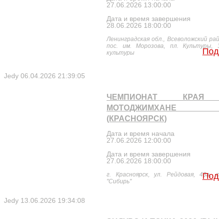
27.06.2026 13:00:00
Дата и время завершения
28.06.2026 18:00:00
Ленинградская обл., Всеволожский рай
пос. им. Морозова, пл. Культуры, 
Под
культуры
Jedy
06.04.2026 21:39:05
ЧЕМПИОНАТ КРАЯ
МОТОДЖИМХАНЕ 2
(КРАСНОЯРСК)
Дата и время начала
27.06.2026 12:00:00
Дата и время завершения
27.06.2026 18:00:00
г. Красноярск, ул. Рейдовая, 43а, 
Под
"Сибирь"
Jedy
13.06.2026 19:34:08