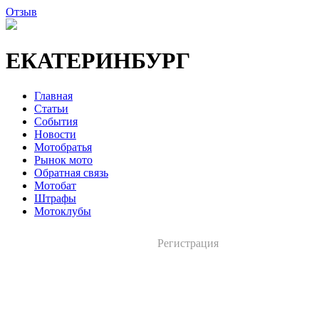
Отзыв
ЕКАТЕРИНБУРГ
Главная
Статьи
События
Новости
Мотобратья
Рынок мото
Обратная связь
Мотобат
Штрафы
Мотоклубы
Регистрация
Вход