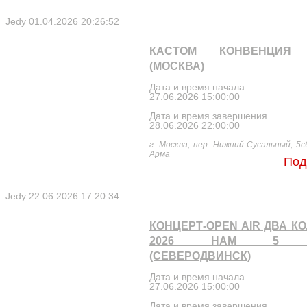
Jedy
01.04.2026 20:26:52
КАСТОМ КОНВЕНЦИЯ 
(МОСКВА)
Дата и время начала
27.06.2026 15:00:00
Дата и время завершения
28.06.2026 22:00:00
г. Москва, пер. Нижний Сусальный, 5с
Арма
Под
Jedy
22.06.2026 17:20:34
КОНЦЕРТ-OPEN AIR ДВА К
2026 НАМ 5 
(СЕВЕРОДВИНСК)
Дата и время начала
27.06.2026 15:00:00
Дата и время завершения