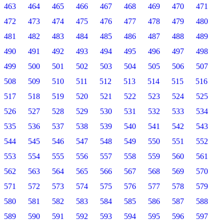
463
464
465
466
467
468
469
470
471
472
473
474
475
476
477
478
479
480
481
482
483
484
485
486
487
488
489
490
491
492
493
494
495
496
497
498
499
500
501
502
503
504
505
506
507
508
509
510
511
512
513
514
515
516
517
518
519
520
521
522
523
524
525
526
527
528
529
530
531
532
533
534
535
536
537
538
539
540
541
542
543
544
545
546
547
548
549
550
551
552
553
554
555
556
557
558
559
560
561
562
563
564
565
566
567
568
569
570
571
572
573
574
575
576
577
578
579
580
581
582
583
584
585
586
587
588
589
590
591
592
593
594
595
596
597