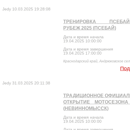
Jedy
10.03.2025 19:28:08
ТРЕНИРОВКА ПСЕБАЙ
РУБЕЖ 2025 (ПСЕБАЙ)
Дата и время начала
19.04.2025 10:00:00
Дата и время завершения
19.04.2025 17:00:00
Краснодарский край, Андрюковское сель
Под
Jedy
31.03.2025 20:11:38
ТРАДИЦИОННОЕ ОФИЦИАЛ
ОТКРЫТИЕ МОТОСЕЗОНА 
(НЕВИННОМЫССК)
Дата и время начала
19.04.2025 10:00:00
Дата и время завершения