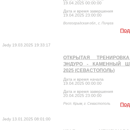
19.04.2025 00:00:00
Дата и время завершения
19.04.2025 23:00:00
Волгоградская обл., с. Пичуга
Под
Jedy
19.03.2025 19:33:17
ОТКРЫТАЯ ТРЕНИРОВК
ЭНДУРО - КАМЕННЫЙ Ш
2025 (СЕВАСТОПОЛЬ)
Дата и время начала
19.04.2025 00:00:00
Дата и время завершения
20.04.2025 23:00:00
Респ. Крым, г. Севастополь
Под
Jedy
13.01.2025 08:01:00