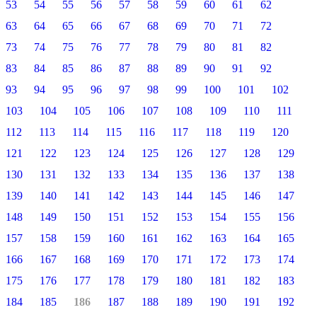
53
54
55
56
57
58
59
60
61
62
63
64
65
66
67
68
69
70
71
72
73
74
75
76
77
78
79
80
81
82
83
84
85
86
87
88
89
90
91
92
93
94
95
96
97
98
99
100
101
102
103
104
105
106
107
108
109
110
111
112
113
114
115
116
117
118
119
120
121
122
123
124
125
126
127
128
129
130
131
132
133
134
135
136
137
138
139
140
141
142
143
144
145
146
147
148
149
150
151
152
153
154
155
156
157
158
159
160
161
162
163
164
165
166
167
168
169
170
171
172
173
174
175
176
177
178
179
180
181
182
183
184
185
186
187
188
189
190
191
192