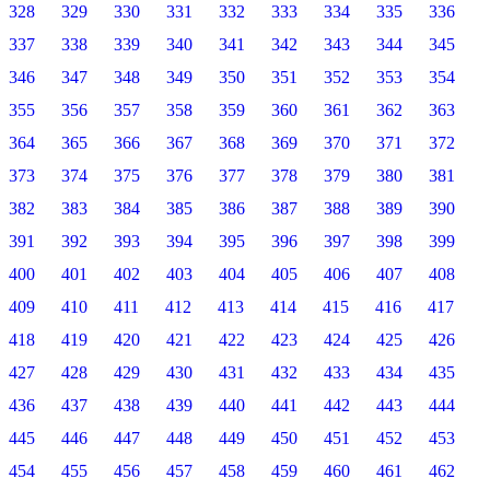
328
329
330
331
332
333
334
335
336
337
338
339
340
341
342
343
344
345
346
347
348
349
350
351
352
353
354
355
356
357
358
359
360
361
362
363
364
365
366
367
368
369
370
371
372
373
374
375
376
377
378
379
380
381
382
383
384
385
386
387
388
389
390
391
392
393
394
395
396
397
398
399
400
401
402
403
404
405
406
407
408
409
410
411
412
413
414
415
416
417
418
419
420
421
422
423
424
425
426
427
428
429
430
431
432
433
434
435
436
437
438
439
440
441
442
443
444
445
446
447
448
449
450
451
452
453
454
455
456
457
458
459
460
461
462