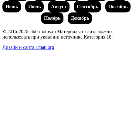
Июнь
Июль
Август
Сентябрь
Октябрь
Ноябрь
Декабрь
© 2016-2026 club-motos.ru
Материалы с сайта можно
использовать при указании источника
Категория 18+
Дизайн и сайта i-mati.org