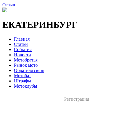
Отзыв
ЕКАТЕРИНБУРГ
Главная
Статьи
События
Новости
Мотобратья
Рынок мото
Обратная связь
Мотобат
Штрафы
Мотоклубы
Регистрация
Вход