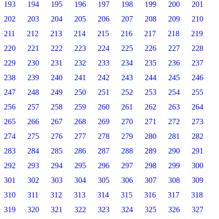
193
194
195
196
197
198
199
200
201
202
203
204
205
206
207
208
209
210
211
212
213
214
215
216
217
218
219
220
221
222
223
224
225
226
227
228
229
230
231
232
233
234
235
236
237
238
239
240
241
242
243
244
245
246
247
248
249
250
251
252
253
254
255
256
257
258
259
260
261
262
263
264
265
266
267
268
269
270
271
272
273
274
275
276
277
278
279
280
281
282
283
284
285
286
287
288
289
290
291
292
293
294
295
296
297
298
299
300
301
302
303
304
305
306
307
308
309
310
311
312
313
314
315
316
317
318
319
320
321
322
323
324
325
326
327