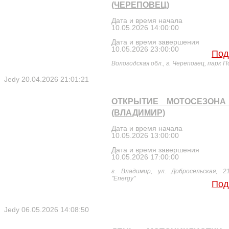
(ЧЕРЕПОВЕЦ)
Дата и время начала
10.05.2026 14:00:00
Дата и время завершения
10.05.2026 23:00:00
Под
Вологодская обл., г. Череповец, парк 
Jedy
20.04.2026 21:01:21
ОТКРЫТИЕ МОТОСЕЗОНА 
(ВЛАДИМИР)
Дата и время начала
10.05.2026 13:00:00
Дата и время завершения
10.05.2026 17:00:00
г. Владимир, ул. Добросельская, 2
"Energy"
Под
Jedy
06.05.2026 14:08:50