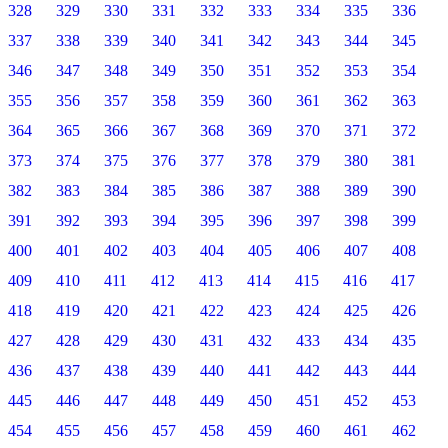
328
329
330
331
332
333
334
335
336
337
338
339
340
341
342
343
344
345
346
347
348
349
350
351
352
353
354
355
356
357
358
359
360
361
362
363
364
365
366
367
368
369
370
371
372
373
374
375
376
377
378
379
380
381
382
383
384
385
386
387
388
389
390
391
392
393
394
395
396
397
398
399
400
401
402
403
404
405
406
407
408
409
410
411
412
413
414
415
416
417
418
419
420
421
422
423
424
425
426
427
428
429
430
431
432
433
434
435
436
437
438
439
440
441
442
443
444
445
446
447
448
449
450
451
452
453
454
455
456
457
458
459
460
461
462