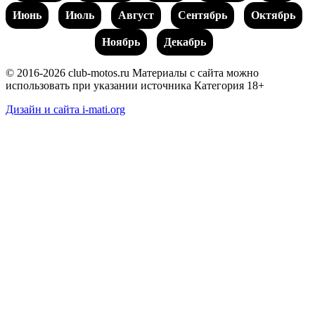
Июнь
Июль
Август
Сентябрь
Октябрь
Ноябрь
Декабрь
© 2016-2026 club-motos.ru
Материалы с сайта можно
использовать при указании источника
Категория 18+
Дизайн и сайта i-mati.org