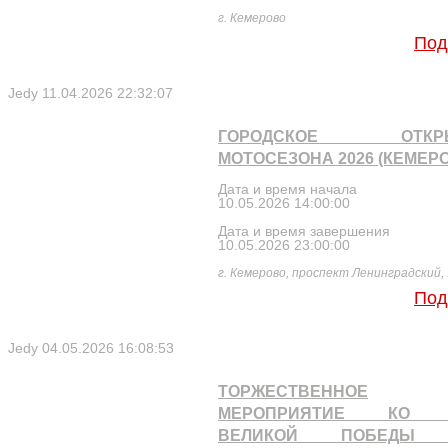
г. Кемерово
Под
Jedy
11.04.2026 22:32:07
ГОРОДСКОЕ ОТКРЫ
МОТОСЕЗОНА 2026 (КЕМЕР
Дата и время начала
10.05.2026 14:00:00
Дата и время завершения
10.05.2026 23:00:00
г. Кемерово, проспект Ленинградский,
Под
Jedy
04.05.2026 16:08:53
ТОРЖЕСТВЕННОЕ
МЕРОПРИЯТИЕ КО 
ВЕЛИКОЙ ПОБЕДЫ 