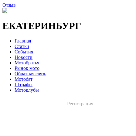
Отзыв
ЕКАТЕРИНБУРГ
Главная
Статьи
События
Новости
Мотобратья
Рынок мото
Обратная связь
Мотобат
Штрафы
Мотоклубы
Регистрация
Вход