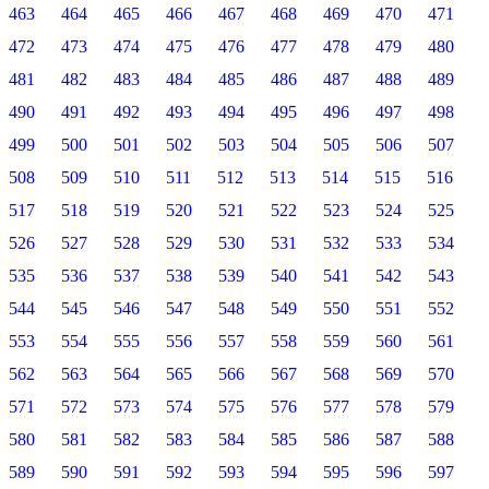
463
464
465
466
467
468
469
470
471
472
473
474
475
476
477
478
479
480
481
482
483
484
485
486
487
488
489
490
491
492
493
494
495
496
497
498
499
500
501
502
503
504
505
506
507
508
509
510
511
512
513
514
515
516
517
518
519
520
521
522
523
524
525
526
527
528
529
530
531
532
533
534
535
536
537
538
539
540
541
542
543
544
545
546
547
548
549
550
551
552
553
554
555
556
557
558
559
560
561
562
563
564
565
566
567
568
569
570
571
572
573
574
575
576
577
578
579
580
581
582
583
584
585
586
587
588
589
590
591
592
593
594
595
596
597