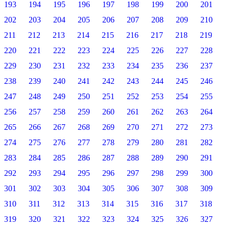
193
194
195
196
197
198
199
200
201
202
203
204
205
206
207
208
209
210
211
212
213
214
215
216
217
218
219
220
221
222
223
224
225
226
227
228
229
230
231
232
233
234
235
236
237
238
239
240
241
242
243
244
245
246
247
248
249
250
251
252
253
254
255
256
257
258
259
260
261
262
263
264
265
266
267
268
269
270
271
272
273
274
275
276
277
278
279
280
281
282
283
284
285
286
287
288
289
290
291
292
293
294
295
296
297
298
299
300
301
302
303
304
305
306
307
308
309
310
311
312
313
314
315
316
317
318
319
320
321
322
323
324
325
326
327