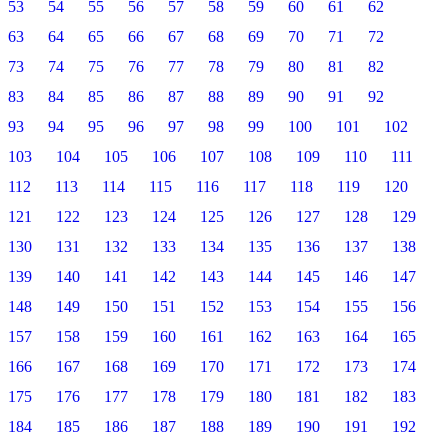
53
54
55
56
57
58
59
60
61
62
63
64
65
66
67
68
69
70
71
72
73
74
75
76
77
78
79
80
81
82
83
84
85
86
87
88
89
90
91
92
93
94
95
96
97
98
99
100
101
102
103
104
105
106
107
108
109
110
111
112
113
114
115
116
117
118
119
120
121
122
123
124
125
126
127
128
129
130
131
132
133
134
135
136
137
138
139
140
141
142
143
144
145
146
147
148
149
150
151
152
153
154
155
156
157
158
159
160
161
162
163
164
165
166
167
168
169
170
171
172
173
174
175
176
177
178
179
180
181
182
183
184
185
186
187
188
189
190
191
192