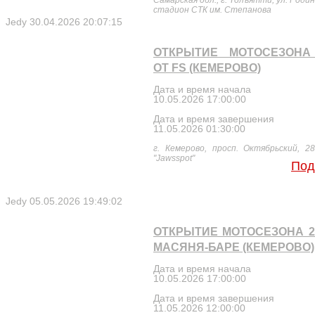
стадион СТК им. Степанова
Jedy
30.04.2026 20:07:15
ОТКРЫТИЕ МОТОСЕЗОНА 
ОТ FS (КЕМЕРОВО)
Дата и время начала
10.05.2026 17:00:00
Дата и время завершения
11.05.2026 01:30:00
г. Кемерово, просп. Октябрьский, 28
"Jawsspot"
Под
Jedy
05.05.2026 19:49:02
ОТКРЫТИЕ МОТОСЕЗОНА 2
МАСЯНЯ-БАРЕ (КЕМЕРОВО)
Дата и время начала
10.05.2026 17:00:00
Дата и время завершения
11.05.2026 12:00:00