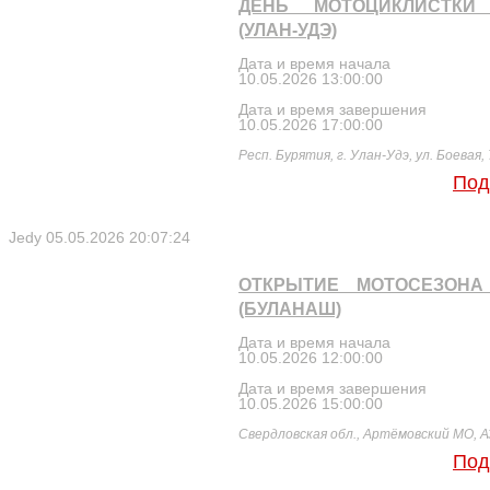
ДЕНЬ МОТОЦИКЛИСТКИ 
(УЛАН-УДЭ)
Дата и время начала
10.05.2026 13:00:00
Дата и время завершения
10.05.2026 17:00:00
Респ. Бурятия, г. Улан-Удэ, ул. Боевая, 
Под
Jedy
05.05.2026 20:07:24
ОТКРЫТИЕ МОТОСЕЗОНА 
(БУЛАНАШ)
Дата и время начала
10.05.2026 12:00:00
Дата и время завершения
10.05.2026 15:00:00
Свердловская обл., Артёмовский МО, 
Под