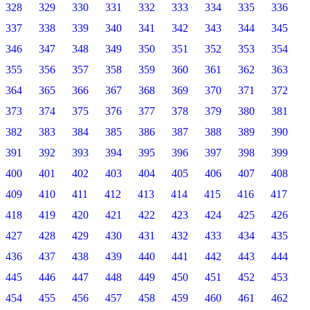
328
329
330
331
332
333
334
335
336
337
338
339
340
341
342
343
344
345
346
347
348
349
350
351
352
353
354
355
356
357
358
359
360
361
362
363
364
365
366
367
368
369
370
371
372
373
374
375
376
377
378
379
380
381
382
383
384
385
386
387
388
389
390
391
392
393
394
395
396
397
398
399
400
401
402
403
404
405
406
407
408
409
410
411
412
413
414
415
416
417
418
419
420
421
422
423
424
425
426
427
428
429
430
431
432
433
434
435
436
437
438
439
440
441
442
443
444
445
446
447
448
449
450
451
452
453
454
455
456
457
458
459
460
461
462