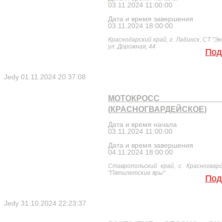
03.11.2024 11:00:00
Дата и время завершения
03.11.2024 18:00:00
Краснодарский край, г. Лабинск, СТ "Эк
ул. Дорожная, 44
Под
Jedy
01.11.2024 20:37:08
МОТОКРОСС 2
(КРАСНОГВАРДЕЙСКОЕ)
Дата и время начала
03.11.2024 11:00:00
Дата и время завершения
04.11.2024 18:00:00
Ставропольский край, с. Красногвард
"Пятилетские яры"
Под
Jedy
31.10.2024 22:23:37