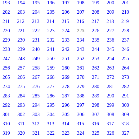
193
194
195
196
197
198
199
200
201
202
203
204
205
206
207
208
209
210
211
212
213
214
215
216
217
218
219
220
221
222
223
224
225
226
227
228
229
230
231
232
233
234
235
236
237
238
239
240
241
242
243
244
245
246
247
248
249
250
251
252
253
254
255
256
257
258
259
260
261
262
263
264
265
266
267
268
269
270
271
272
273
274
275
276
277
278
279
280
281
282
283
284
285
286
287
288
289
290
291
292
293
294
295
296
297
298
299
300
301
302
303
304
305
306
307
308
309
310
311
312
313
314
315
316
317
318
319
320
321
322
323
324
325
326
327