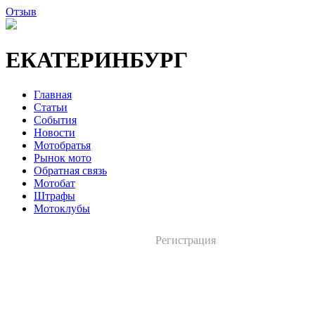
Отзыв
ЕКАТЕРИНБУРГ
Главная
Статьи
События
Новости
Мотобратья
Рынок мото
Обратная связь
Мотобат
Штрафы
Мотоклубы
Регистрация
Вход