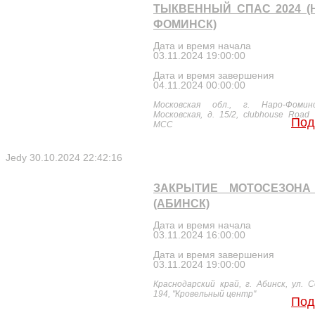
ТЫКВЕННЫЙ СПАС 2024 (
ФОМИНСК)
Дата и время начала
03.11.2024 19:00:00
Дата и время завершения
04.11.2024 00:00:00
Московская обл., г. Наро-Фомин
Московская, д. 15/2, clubhouse Road 
Под
MCC
Jedy
30.10.2024 22:42:16
ЗАКРЫТИЕ МОТОСЕЗОНА 
(АБИНСК)
Дата и время начала
03.11.2024 16:00:00
Дата и время завершения
03.11.2024 19:00:00
Краснодарский край, г. Абинск, ул. 
194, "Кровельный центр"
Под