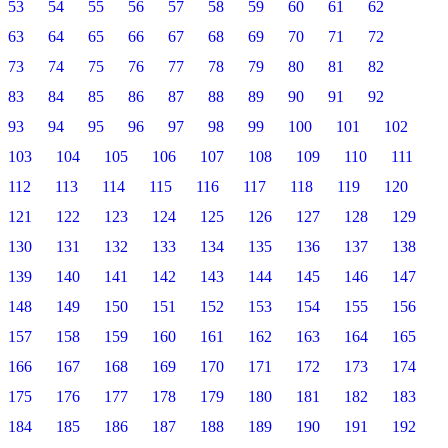
53
54
55
56
57
58
59
60
61
62
63
64
65
66
67
68
69
70
71
72
73
74
75
76
77
78
79
80
81
82
83
84
85
86
87
88
89
90
91
92
93
94
95
96
97
98
99
100
101
102
103
104
105
106
107
108
109
110
111
112
113
114
115
116
117
118
119
120
121
122
123
124
125
126
127
128
129
130
131
132
133
134
135
136
137
138
139
140
141
142
143
144
145
146
147
148
149
150
151
152
153
154
155
156
157
158
159
160
161
162
163
164
165
166
167
168
169
170
171
172
173
174
175
176
177
178
179
180
181
182
183
184
185
186
187
188
189
190
191
192