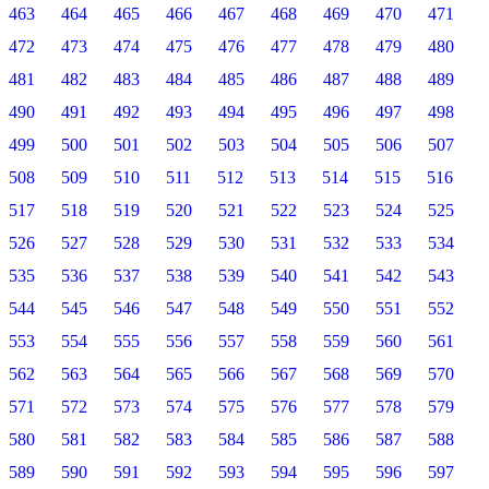
463
464
465
466
467
468
469
470
471
472
473
474
475
476
477
478
479
480
481
482
483
484
485
486
487
488
489
490
491
492
493
494
495
496
497
498
499
500
501
502
503
504
505
506
507
508
509
510
511
512
513
514
515
516
517
518
519
520
521
522
523
524
525
526
527
528
529
530
531
532
533
534
535
536
537
538
539
540
541
542
543
544
545
546
547
548
549
550
551
552
553
554
555
556
557
558
559
560
561
562
563
564
565
566
567
568
569
570
571
572
573
574
575
576
577
578
579
580
581
582
583
584
585
586
587
588
589
590
591
592
593
594
595
596
597