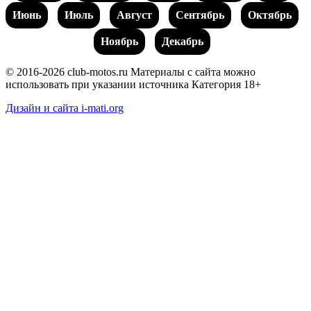
Июнь
Июль
Август
Сентябрь
Октябрь
Ноябрь
Декабрь
© 2016-2026 club-motos.ru
Материалы с сайта можно
использовать при указании источника
Категория 18+
Дизайн и сайта i-mati.org