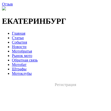
Отзыв
ЕКАТЕРИНБУРГ
Главная
Статьи
События
Новости
Мотобратья
Рынок мото
Обратная связь
Мотобат
Штрафы
Мотоклубы
Регистрация
Вход