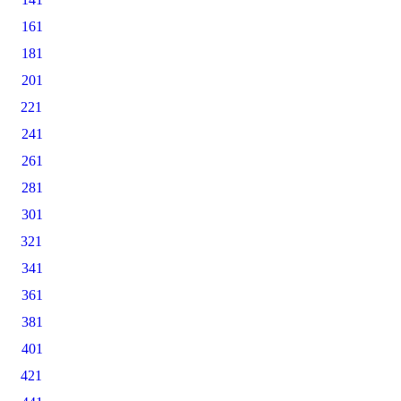
161
181
201
221
241
261
281
301
321
341
361
381
401
421