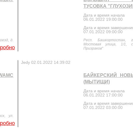
ТУСОВКА "ГЛУХОЗИМ
Дата и время начала
06.01.2022 19:00:00
Дата и время завершени
07.01.2022 09:00:00
оезд, д.
Респ. Башкортостан, г
Мостовая улица, 1/1, 
робно
Призраков"
Jedy
02.01.2022 14:39:02
WAMC
БАЙКЕРСКИЙ НОВЫ
(МЫТИЩИ)
Дата и время начала
06.01.2022 17:00:00
Дата и время завершени
07.01.2022 03:00:00
ск, ул.
робно