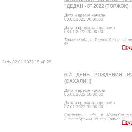
"ДЕДАН - 8" 2022 (ТОРЖОК)
Дата и время начала
08.01.2022 08:00:00
Дата и время завершения
08.01.2022 20:00:00
Тверская обл., г. Торжок, Северный пр
9б
Под
Jedy
02.01.2022 15:46:28
6-Й ДЕНЬ РОЖДЕНИЯ R
(САХАЛИН)
Дата и время начала
06.01.2022 18:00:00
Дата и время завершения
07.01.2022 01:00:00
Сахалинская обл., г. Южно-Сахалин
Антона Буюклы, 38, бар "Тромбон"
Под