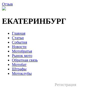
Отзыв
ЕКАТЕРИНБУРГ
Главная
Статьи
События
Новости
Мотобратья
Рынок мото
Обратная связь
Мотобат
Штрафы
Мотоклубы
Регистрация
Вход