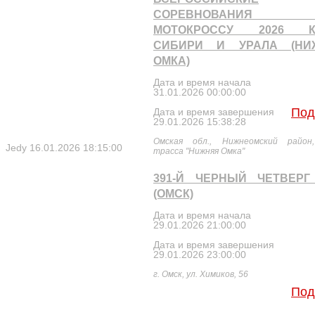
СОРЕВНОВАНИЯ
МОТОКРОССУ 2026 К
СИБИРИ И УРАЛА (НИ
ОМКА)
Дата и время начала
31.01.2026 00:00:00
Под
Дата и время завершения
29.01.2026 15:38:28
Омская обл., Нижнеомский район
Jedy
16.01.2026 18:15:00
трасса "Нижняя Омка"
391-Й ЧЕРНЫЙ ЧЕТВЕРГ
(ОМСК)
Дата и время начала
29.01.2026 21:00:00
Дата и время завершения
29.01.2026 23:00:00
г. Омск, ул. Химиков, 56
Под