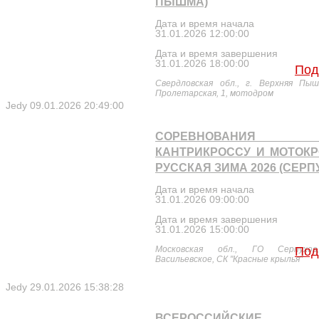
ПЫШМА)
Дата и время начала
31.01.2026 12:00:00
Дата и время завершения
31.01.2026 18:00:00
Под
Свердловская обл., г. Верхняя Пыш
Пролетарская, 1, мотодром
Jedy
09.01.2026 20:49:00
СОРЕВНОВАНИЯ
КАНТРИКРОССУ И МОТОК
РУССКАЯ ЗИМА 2026 (СЕРП
Дата и время начала
31.01.2026 09:00:00
Дата и время завершения
31.01.2026 15:00:00
Московская обл., ГО Серпухов
Под
Васильевское, СК "Красные крылья"
Jedy
29.01.2026 15:38:28
ВСЕРОССИЙСКИЕ