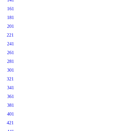
161
181
201
221
241
261
281
301
321
341
361
381
401
421